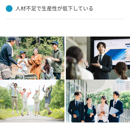
人材不足で生産性が低下している