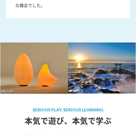
な機会でした。
SERIOUS PLAY, SERIOUS LEARNING
本気で遊び、本気で学ぶ