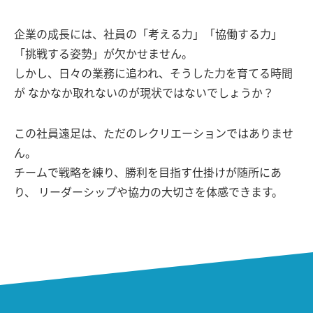
企業の成長には、社員の「考える力」「協働する力」
「挑戦する姿勢」が欠かせません。
しかし、日々の業務に追われ、そうした力を育てる時間
が
なかなか取れないのが現状ではないでしょうか？
この社員遠足は、ただのレクリエーションではありませ
ん。
チームで戦略を練り、勝利を目指す仕掛けが随所にあ
り、
リーダーシップや協力の大切さを体感できます。