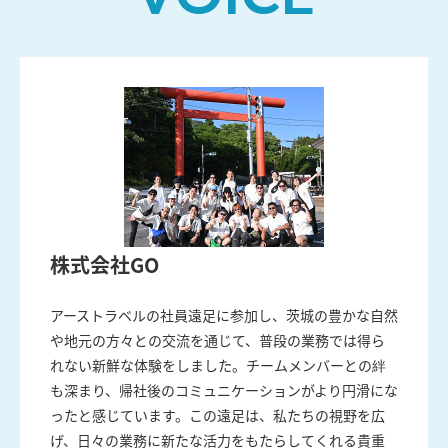
株式会社GO
アーストラベルの社員遠足に参加し、茨城の豊かな自然
や地元の方々との交流を通じて、普段の業務では得ら
れない新鮮な体験をしました。​チームメンバーとの絆
も深まり、帰社後のコミュニケーションがより円滑にな
ったと感じています。​この遠足は、私たちの視野を広
げ、日々の業務に新たな活力をもたらしてくれる貴重