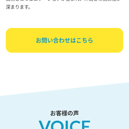
深まります。
お問い合わせはこちら
お客様の声
VOICE