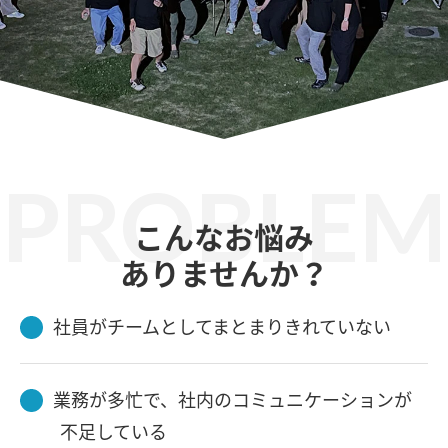
PROBLEM
こんなお悩み
ありませんか？
社員がチームとしてまとまりきれていない
業務が多忙で、社内のコミュニケーションが
不足している