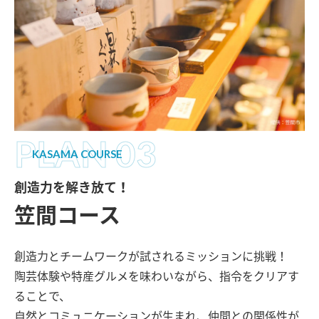
PLAN 03
KASAMA COURSE
創造力を解き放て！
笠間コース
創造力とチームワークが試されるミッションに挑戦！
陶芸体験や特産グルメを味わいながら、指令をクリアす
ることで、
自然とコミュニケーションが生まれ、仲間との関係性が