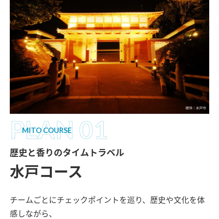
PLAN 01
MITO COURSE
歴史と香りのタイムトラベル
水戸コース
チームごとにチェックポイントを巡り、歴史や文化を体
感しながら、