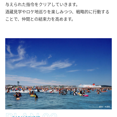
与えられた指令をクリアしていきます。
酒蔵見学やロケ地巡りを楽しみつつ、戦略的に行動する
ことで、仲間との結束力を高めます。