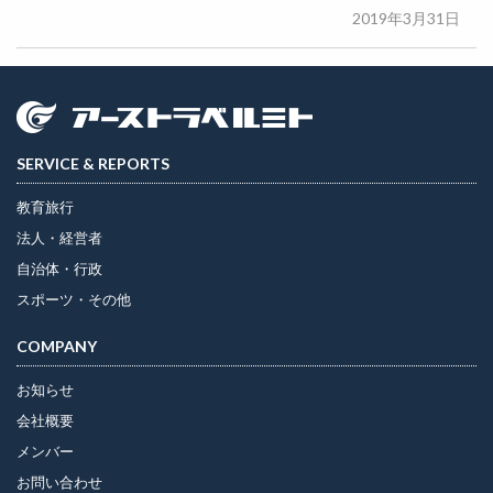
2019年3月31日
SERVICE & REPORTS
教育旅行
法人・経営者
自治体・行政
スポーツ・その他
COMPANY
お知らせ
会社概要
メンバー
お問い合わせ