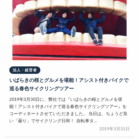
法人・経営者
いばらきの桜とグルメを堪能！アシスト付きバイクで
巡る春色サイクリングツアー
2019年3月30日に、弊社では『いばらきの桜とグルメを堪
能！アシスト付きバイクで巡る春色サイクリングツアー』を
コーディネートさせていただきました。 当日は、ちょうど良
い「曇り」でサイクリング日和！ 自転車タ…
2019年3月31日