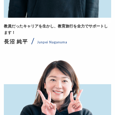
教員だったキャリアを生かし、教育旅行を全力でサポートし
ます！
長沼 純平
Junpei Naganuma