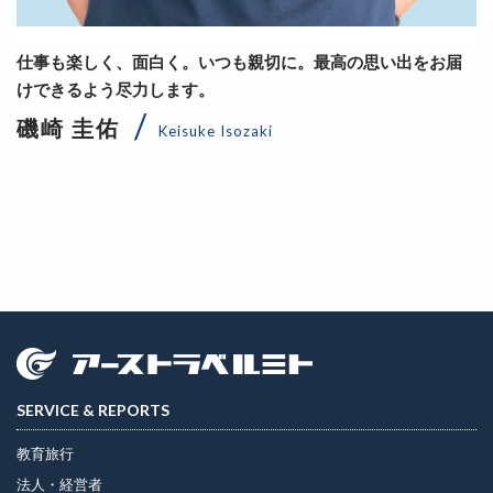
仕事も楽しく、面白く。いつも親切に。最高の思い出をお届
けできるよう尽力します。
磯崎 圭佑
Keisuke Isozaki
SERVICE & REPORTS
教育旅行
法人・経営者