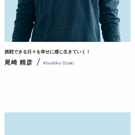
挑戦できる日々を幸せに感じ生きていく！
尾崎 精彦
Kiyohiko Ozaki