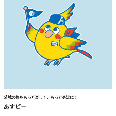
茨城の旅をもっと楽しく、もっと身近に！
あすピー