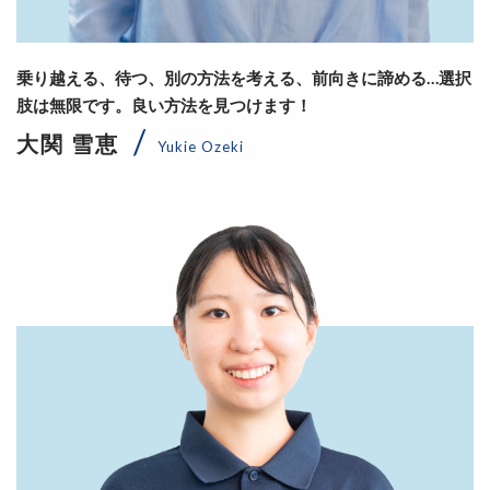
乗り越える、待つ、別の方法を考える、前向きに諦める…選択
肢は無限です。良い方法を見つけます！
大関 雪恵
Yukie Ozeki