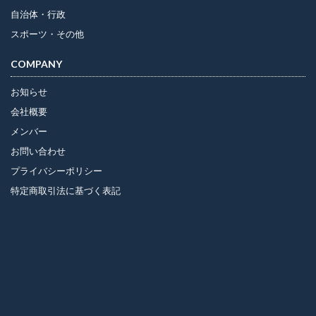
自治体・行政
スポーツ・その他
COMPANY
お知らせ
会社概要
メンバー
お問い合わせ
プライバシーポリシー
特定商取引法に基づく表記