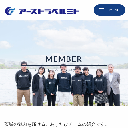
MEMBER
アーストラベル水戸のメンバー
茨城の魅力を届ける、あすたびチームの紹介です。