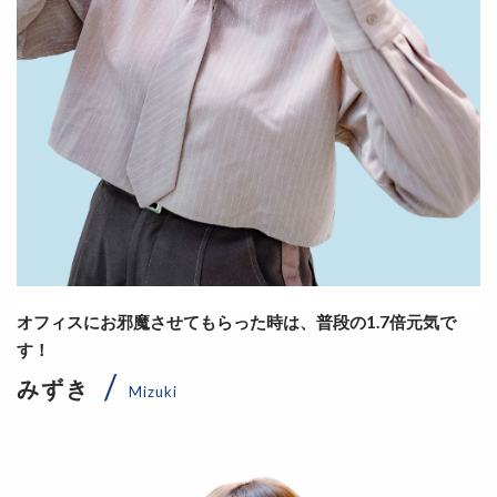
オフィスにお邪魔させてもらった時は、普段の1.7倍元気で
す！
みずき
Mizuki