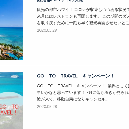
観光の都市ハワイ！ コロナが収束しつつある状況
来月にはレストランも再開します。 この期間のダメー
を取り戻すために一刻も早く観光再開させたいとこ
2020.05.29
GO TO TRAVEL キャンペーン！
GO TO TRAVEL キャンペーン！ 業界と
早いかなと思っています！ 7月に落ち着きが見ら
波が来て、移動自粛になりキャンセル…
2020.05.28