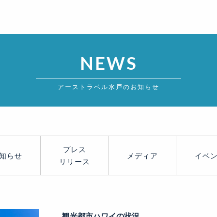
NEWS
アーストラベル水戸のお知らせ
プレス
知らせ
メディア
イベ
リリース
観光都市ハワイの状況