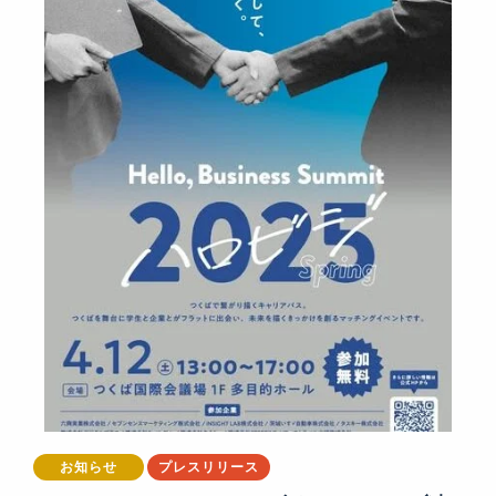
お知らせ
プレスリリース