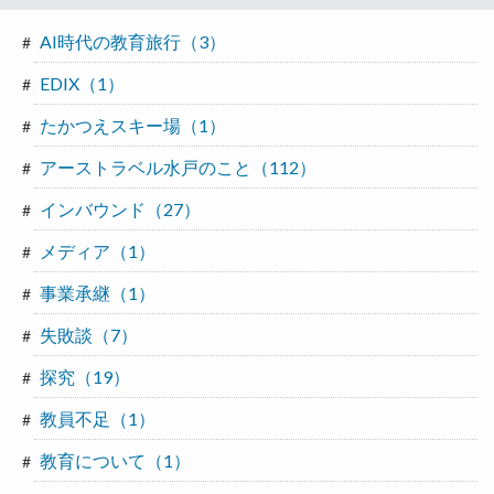
AI時代の教育旅行（3）
EDIX（1）
たかつえスキー場（1）
アーストラベル水戸のこと（112）
インバウンド（27）
メディア（1）
事業承継（1）
失敗談（7）
探究（19）
教員不足（1）
教育について（1）