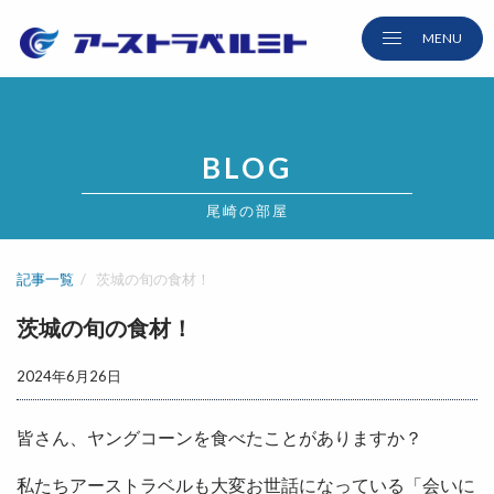
BLOG
尾崎の部屋
記事一覧
茨城の旬の食材！
茨城の旬の食材！
2024年6月26日
皆さん、ヤングコーンを食べたことがありますか？
私たちアーストラベルも大変お世話になっている「会いに