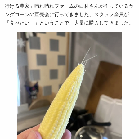
行ける農家」晴れ晴れファームの西村さんが作っているヤ
ングコーンの直売会に行ってきました。スタッフ全員が
「食べたい！」ということで、大量に購入してきました。