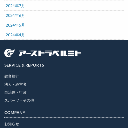
2024年7月
2024年6月
2024年5月
2024年4月
SERVICE & REPORTS
教育旅行
法人・経営者
自治体・行政
スポーツ・その他
COMPANY
お知らせ