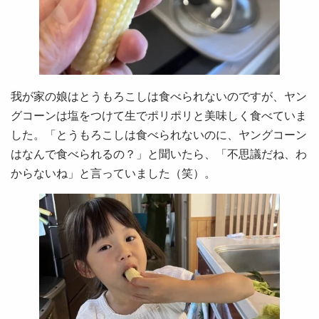
我が家の娘はとうもろこしは食べられないのですが、ヤン
グコーンは塩をつけて生でポリポリと美味しく食べていま
した。「とうもろこしは食べられないのに、ヤングコーン
はなんで食べられるの？」と聞いたら、「不思議だね、わ
からないね」と言っていました（笑）。