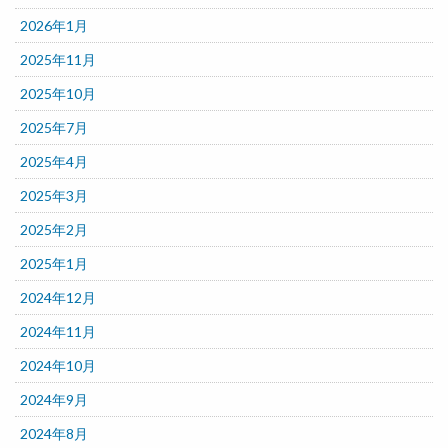
2026年1月
2025年11月
2025年10月
2025年7月
2025年4月
2025年3月
2025年2月
2025年1月
2024年12月
2024年11月
2024年10月
2024年9月
2024年8月