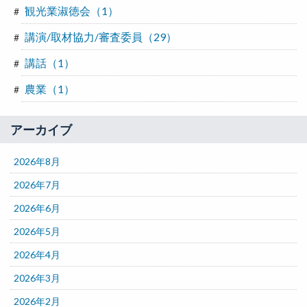
観光業淑徳会（1）
講演/取材協力/審査委員（29）
講話（1）
農業（1）
アーカイブ
2026年8月
2026年7月
2026年6月
2026年5月
2026年4月
2026年3月
2026年2月