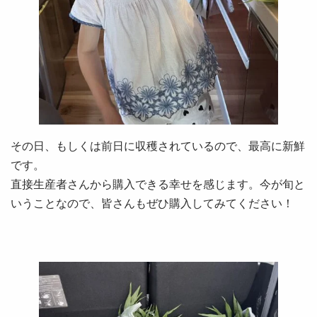
その日、もしくは前日に収穫されているので、最高に新鮮
です。
直接生産者さんから購入できる幸せを感じます。今が旬と
いうことなので、皆さんもぜひ購入してみてください！