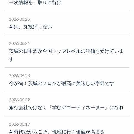
一次情報を、取りに行け
2026.06.25
AIは、丸投げしない
2026.06.24
茨城の日本酒が全国トップレベルの評価を受けていま
す
2026.06.23
今が旬！茨城のメロンが最高に美味しい季節です
2026.06.22
旅行会社ではなく『学びのコーディネーター』になれ
2026.06.19
AI時代だからこそ、現地に行く価値が高まる