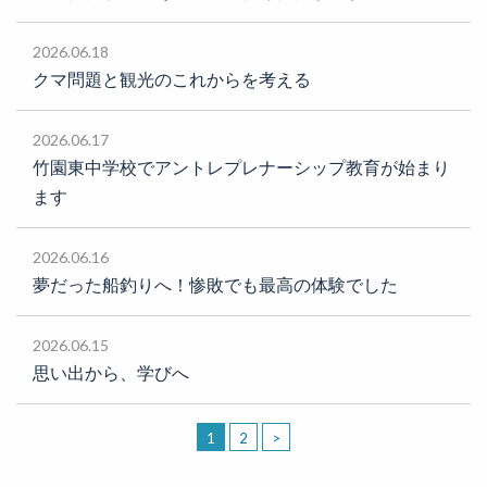
2026.06.18
クマ問題と観光のこれからを考える
2026.06.17
竹園東中学校でアントレプレナーシップ教育が始まり
ます
2026.06.16
夢だった船釣りへ！惨敗でも最高の体験でした
2026.06.15
思い出から、学びへ
1
2
>