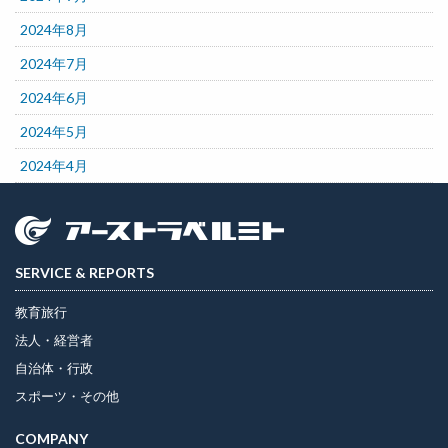
2024年8月
2024年7月
2024年6月
2024年5月
2024年4月
SERVICE & REPORTS
教育旅行
法人・経営者
自治体・行政
スポーツ・その他
COMPANY