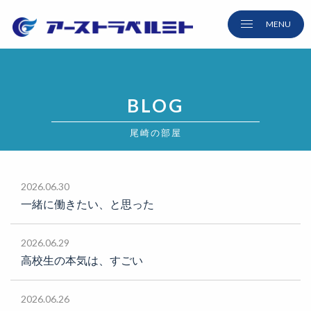
BLOG
尾崎の部屋
2026.06.30
一緒に働きたい、と思った
2026.06.29
高校生の本気は、すごい
2026.06.26