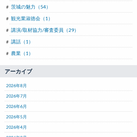
茨城の魅力（54）
観光業淑徳会（1）
講演/取材協力/審査委員（29）
講話（1）
農業（1）
アーカイブ
2026年8月
2026年7月
2026年6月
2026年5月
2026年4月