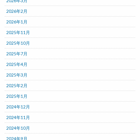
2026年3月
2026年2月
2026年1月
2025年11月
2025年10月
2025年7月
2025年4月
2025年3月
2025年2月
2025年1月
2024年12月
2024年11月
2024年10月
2024年9月