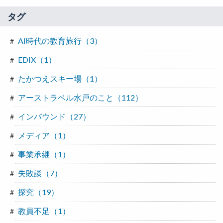
タグ
AI時代の教育旅行（3）
EDIX（1）
たかつえスキー場（1）
アーストラベル水戸のこと（112）
インバウンド（27）
メディア（1）
事業承継（1）
失敗談（7）
探究（19）
教員不足（1）