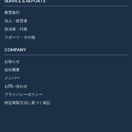
SERVICE & REPORTS
教育旅行
法人・経営者
自治体・行政
スポーツ・その他
COMPANY
お知らせ
会社概要
メンバー
お問い合わせ
プライバシーポリシー
特定商取引法に基づく表記