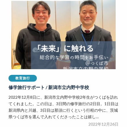
教育旅行
修学旅行サポート / 新潟市立内野中学校
2022年12月8日に、新潟市立内野中学校2年生がつくばを訪れ
てくれました。この日は、3日間の修学旅行の2日目。1日目は
新潟県内と川越、3日目は那須に行くという行程の中に、茨城
県つくば市を選んで入れてくださったことは嬉し…
2022年12月26日