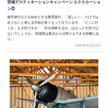
茨城デスティネーションキャンペーン エクスカーショ
ン②
修学旅行などを始めとする教育旅行、「楽しい！」だけでは
足りないと感じる学校が多くなってきている今。「どこに行
くか」も大切ですが、「何を体験するか」はもっと大切では
ないでしょうか。 茨城県は東京から日帰りもできる距離にあ
り…
2022年12月12日