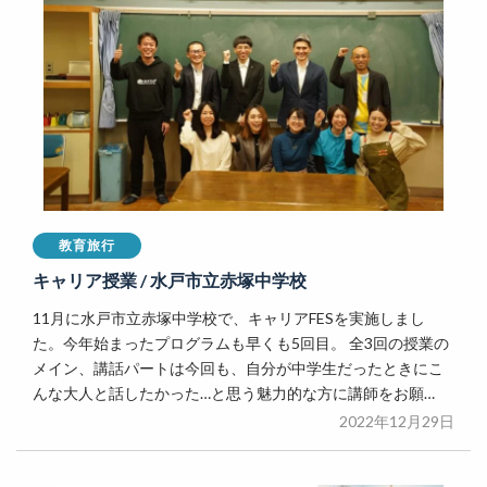
教育旅行
キャリア授業 / 水戸市立赤塚中学校
11月に水戸市立赤塚中学校で、キャリアFESを実施しまし
た。今年始まったプログラムも早くも5回目。 全3回の授業の
メイン、講話パートは今回も、自分が中学生だったときにこ
んな大人と話したかった…と思う魅力的な方に講師をお願…
2022年12月29日