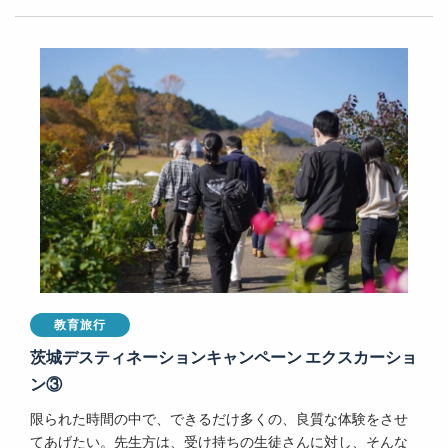
教育旅行
茨城デスティネーションキャンペーン エクスカーショ
ン③
限られた時間の中で、できるだけ多くの、良質な体験をさせ
てあげたい。先生方は、受け持ちの生徒さんに対し、そんな