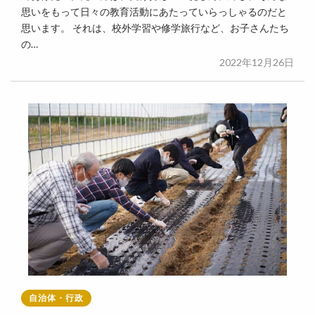
思いをもって日々の教育活動にあたっていらっしゃるのだと
思います。 それは、校外学習や修学旅行など、お子さんたち
の…
2022年12月26日
自治体・行政