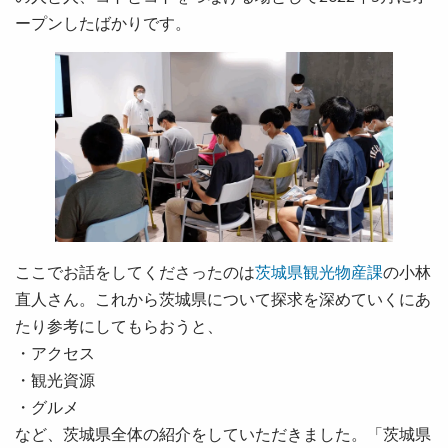
ープンしたばかりです。
ここでお話をしてくださったのは
茨城県観光物産課
の小林
直人さん。これから茨城県について探求を深めていくにあ
たり参考にしてもらおうと、
・アクセス
・観光資源
・グルメ
など、茨城県全体の紹介をしていただきました。「茨城県