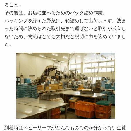
ること。
その後は、お店に並べるためのパック詰め作業。
パッキングを終えた野菜は、箱詰めして出荷します。決ま
った時間に決められた取引先まで運ばないと取引が成立し
ないため、物流はとても大切だと説明に力を込めていまし
た。
到着時はベビーリーフがどんなものなのか分からない生徒