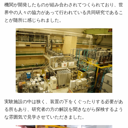
機関が開発したものが組み合わされてつくられており、世
界中の人々の協力があって行われている共同研究であるこ
とが随所に感じられました。
実験施設の中は狭く、装置の下をくぐったりする必要があ
る所もあり、研究者の方の解説を聞きながら探検するよう
な雰囲気で見学させていただきました。