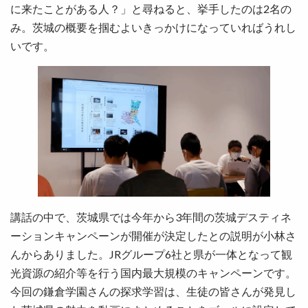
に来たことがある人？」と尋ねると、挙手したのは2名の
み。茨城の概要を掴むよいきっかけになっていればうれし
いです。
講話の中で、茨城県では今年から3年間の茨城デスティネ
ーションキャンペーンが開催が決定したとの説明が小林さ
んからありました。JRグループ6社と県が一体となって観
光資源の紹介等を行う国内最大規模のキャンペーンです。
今回の鎌倉学園さんの探求学習は、生徒の皆さんが発見し