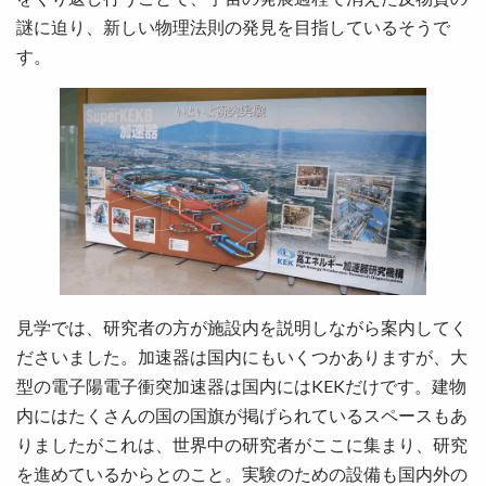
謎に迫り、新しい物理法則の発見を目指しているそうで
す。
見学では、研究者の方が施設内を説明しながら案内してく
ださいました。加速器は国内にもいくつかありますが、大
型の電子陽電子衝突加速器は国内にはKEKだけです。建物
内にはたくさんの国の国旗が掲げられているスペースもあ
りましたがこれは、世界中の研究者がここに集まり、研究
を進めているからとのこと。実験のための設備も国内外の