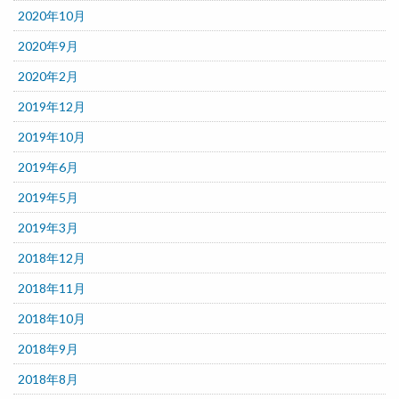
2020年10月
2020年9月
2020年2月
2019年12月
2019年10月
2019年6月
2019年5月
2019年3月
2018年12月
2018年11月
2018年10月
2018年9月
2018年8月