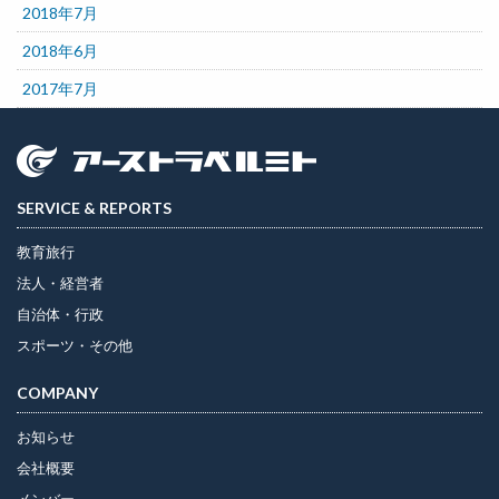
2018年7月
2018年6月
2017年7月
SERVICE & REPORTS
教育旅行
法人・経営者
自治体・行政
スポーツ・その他
COMPANY
お知らせ
会社概要