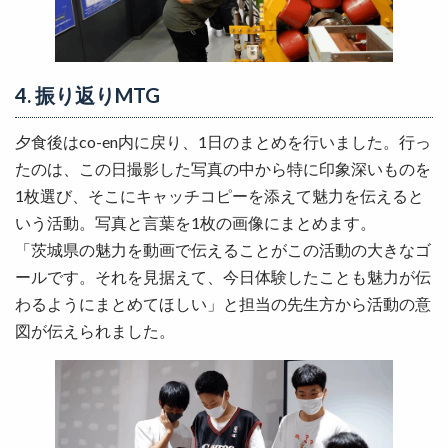
4. 振り返りMTG
夕食後はco-en内に戻り、1日のまとめを行いました。行っ
たのは、この日撮影した写真の中から特に印象深いものを
1枚選び、そこにキャッチコピーを添えて魅力を伝えると
いう活動。写真と言葉を1枚の画像にまとめます。
「茨城県の魅力を動画で伝えることがこの活動の大きなゴ
ールです。それを見据えて、今日体験したことも魅力が伝
わるようにまとめてほしい」と担当の先生方から活動の意
図が伝えられました。