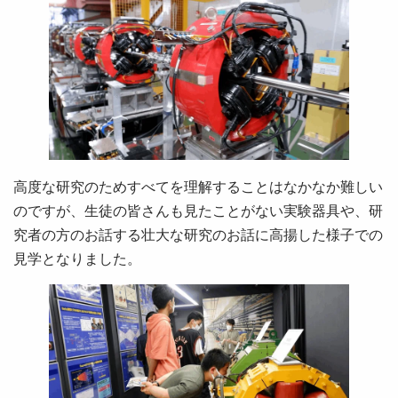
高度な研究のためすべてを理解することはなかなか難しい
のですが、生徒の皆さんも見たことがない実験器具や、研
究者の方のお話する壮大な研究のお話に高揚した様子での
見学となりました。