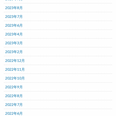
2023年8月
2023年7月
2023年6月
2023年4月
2023年3月
2023年2月
2022年12月
2022年11月
2022年10月
2022年9月
2022年8月
2022年7月
2022年6月