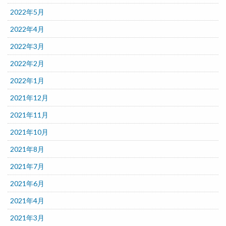
2022年5月
2022年4月
2022年3月
2022年2月
2022年1月
2021年12月
2021年11月
2021年10月
2021年8月
2021年7月
2021年6月
2021年4月
2021年3月