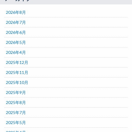
2026年8月
2026年7月
2026年6月
2026年5月
2026年4月
2025年12月
2025年11月
2025年10月
2025年9月
2025年8月
2025年7月
2025年5月