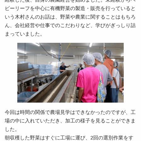
ビーリーフを中心に有機野菜の製造・販売を行っていると
いう木村さんのお話は、野菜や農業に関することはもちろ
ん、会社経営や仕事でのこだわりなど、学びがぎっしり詰
まっていました。
今回は時間の関係で農場見学はできなかったのですが、工
場の中に入れていただき、加工の様子を見ることができま
した。
朝収穫した野菜はすぐに工場に運び、2回の選別作業をす