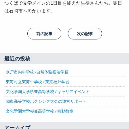
つくばで見学メインの1日目を終えた生徒さんたち。翌日
は石岡市へ向かいます。
前の記事
次の記事
最近の投稿
水戸市内中学校 /自然体験宿泊学習
東海村立東海中学校 / 東京校外学習
文化学園大学杉並高等学校 / キャリアイベント
関東高等学校ボクシング大会の運営サポート
文化学園大学杉並高等学校 / 移動教室
アーカイブ