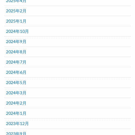
2025年4月
2025年2月
2025年1月
2024年10月
2024年9月
2024年8月
2024年7月
2024年6月
2024年5月
2024年3月
2024年2月
2024年1月
2023年12月
2023年9月