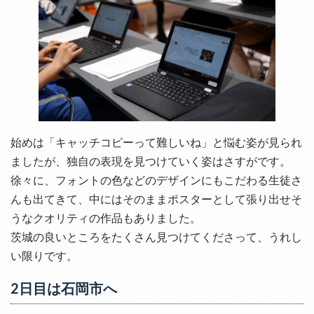
始めは「キャッチコピーって難しいね」と悩む姿が見られ
ましたが、独自の表現を見つけていく姿はさすがです。
徐々に、フォントの色などのデザインにもこだわる生徒さ
んも出てきて、中にはそのままポスターとして張り出せそ
うなクオリティの作品もありました。
茨城の良いところをたくさん見つけてくださって、うれし
い限りです。
2日目は石岡市へ