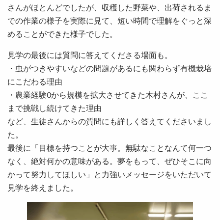
さんがほとんどでしたが、収穫した野菜や、出荷されるま
での作業の様子を実際に見て、短い時間で理解をぐっと深
めることができた様子でした。
見学の最後には質問に答えてくださる場面も。
・虫がつきやすいなどの問題があるにも関わらず有機栽培
にこだわる理由
・農業経験0から規模を拡大させてきた木村さんが、ここ
まで挑戦し続けてきた理由
など、生徒さんからの質問にも詳しく答えてくださいまし
た。
最後に「目標を持つことが大事。無駄なことなんて何一つ
なく、絶対何かの意味がある。夢をもって、ぜひそこに向
かって努力してほしい」と力強いメッセージをいただいて
見学を終えました。