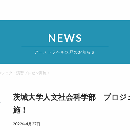
NEWS
アーストラベル水戸のお知らせ
ロジェクト演習プレゼン実施！
茨城大学人文社会科学部 プロジ
施！
2022年4月27日