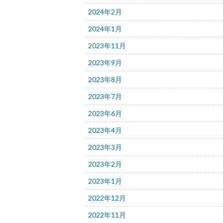
2024年2月
2024年1月
2023年11月
2023年9月
2023年8月
2023年7月
2023年6月
2023年4月
2023年3月
2023年2月
2023年1月
2022年12月
2022年11月