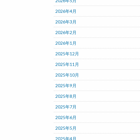
2026年5月
2026年4月
2026年3月
2026年2月
2026年1月
2025年12月
2025年11月
2025年10月
2025年9月
2025年8月
2025年7月
2025年6月
2025年5月
2025年4月