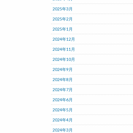
2025年3月
2025年2月
2025年1月
2024年12月
2024年11月
2024年10月
2024年9月
2024年8月
2024年7月
2024年6月
2024年5月
2024年4月
2024年3月