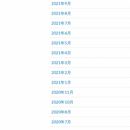
2021年9月
2021年8月
2021年7月
2021年6月
2021年5月
2021年4月
2021年3月
2021年2月
2021年1月
2020年11月
2020年10月
2020年8月
2020年7月