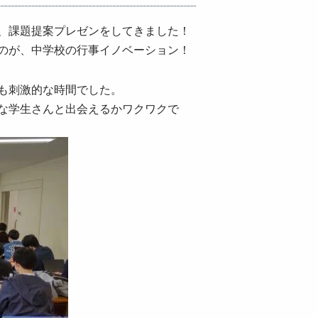
、課題提案プレゼンをしてきました！
のが、中学校の行事イノベーション！
も刺激的な時間でした。
な学生さんと出会えるかワクワクで