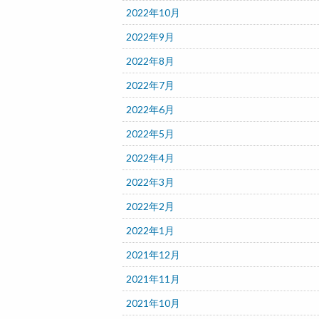
2022年10月
2022年9月
2022年8月
2022年7月
2022年6月
2022年5月
2022年4月
2022年3月
2022年2月
2022年1月
2021年12月
2021年11月
2021年10月