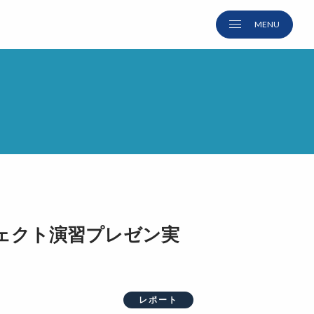
ェクト演習プレゼン実
レポート