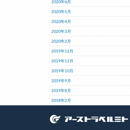
2020年6月
2020年5月
2020年4月
2020年3月
2020年2月
2019年12月
2019年11月
2019年10月
2019年9月
2019年8月
2018年2月