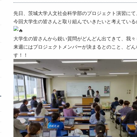
先日、茨城大学人文社会科学部のプロジェクト演習にて
今回大学生の皆さんと取り組んでいきたいと考えている
大学生の皆さんから鋭い質問がどんどん出てきて、我々
来週にはプロジェクトメンバーが決まるとのこと、どん
す！！