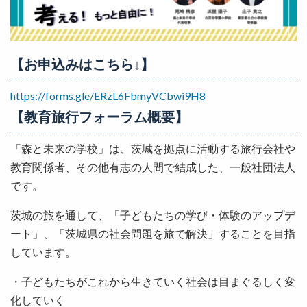
【お申込みはこちら↓】
https://forms.gle/ERzL6FbmyVCbwi9H8
【教育旅行フォーラム概要】
「森と未来の学校」は、茨城を拠点に活動する旅行会社や
教育関係者、その他有志の人間で結成した、一般社団法人
です。
茨城の旅を通して、「子どもたちの学び・体験のアップデ
ート」、「茨城県の社会問題を旅で解決」することを目指
しています。
・子どもたちがこれから生きていく社会は目まぐるしく変
化していく