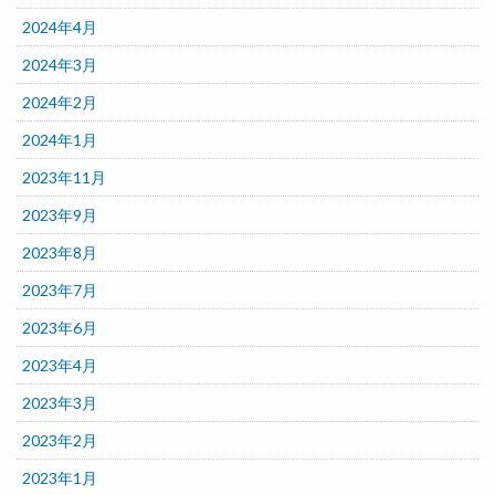
2024年4月
2024年3月
2024年2月
2024年1月
2023年11月
2023年9月
2023年8月
2023年7月
2023年6月
2023年4月
2023年3月
2023年2月
2023年1月