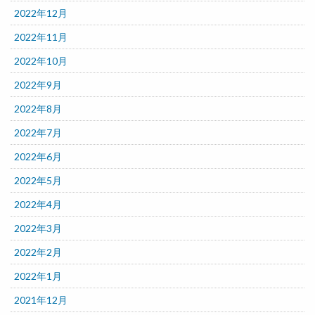
2022年12月
2022年11月
2022年10月
2022年9月
2022年8月
2022年7月
2022年6月
2022年5月
2022年4月
2022年3月
2022年2月
2022年1月
2021年12月