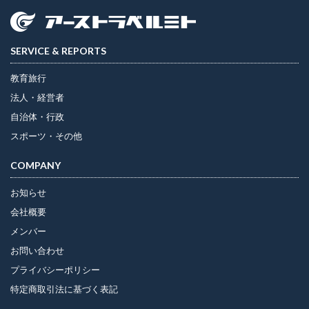
SERVICE & REPORTS
教育旅行
法人・経営者
自治体・行政
スポーツ・その他
COMPANY
お知らせ
会社概要
メンバー
お問い合わせ
プライバシーポリシー
特定商取引法に基づく表記