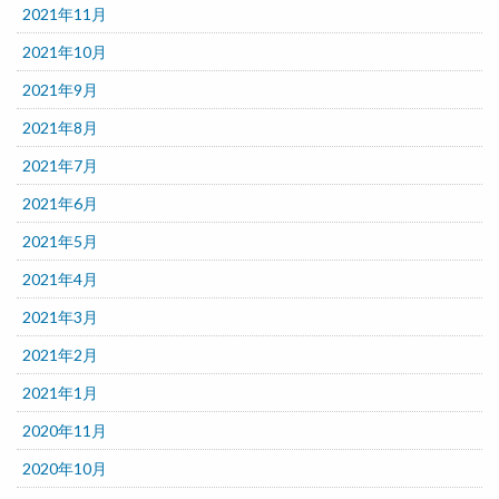
2021年11月
2021年10月
2021年9月
2021年8月
2021年7月
2021年6月
2021年5月
2021年4月
2021年3月
2021年2月
2021年1月
2020年11月
2020年10月