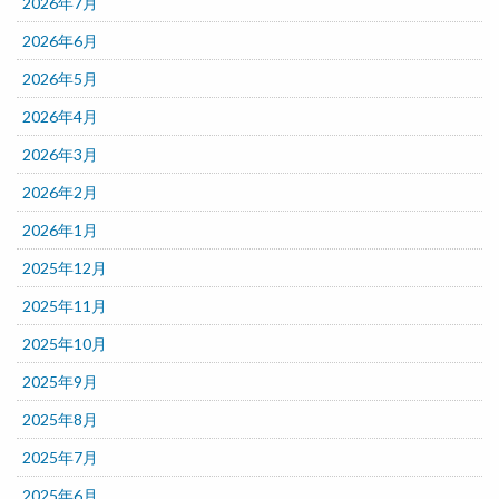
2026年7月
2026年6月
2026年5月
2026年4月
2026年3月
2026年2月
2026年1月
2025年12月
2025年11月
2025年10月
2025年9月
2025年8月
2025年7月
2025年6月