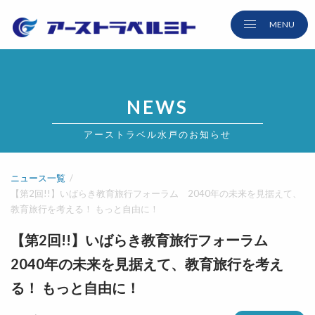
NEWS
アーストラベル水戸のお知らせ
ニュース一覧
【第2回!!】いばらき教育旅行フォーラム 2040年の未来を見据えて、
教育旅行を考える！ もっと自由に！
【第2回!!】いばらき教育旅行フォーラム
2040年の未来を見据えて、教育旅行を考え
る！ もっと自由に！