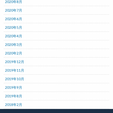
2020年8月
2020年7月
2020年6月
2020年5月
2020年4月
2020年3月
2020年2月
2019年12月
2019年11月
2019年10月
2019年9月
2019年8月
2018年2月