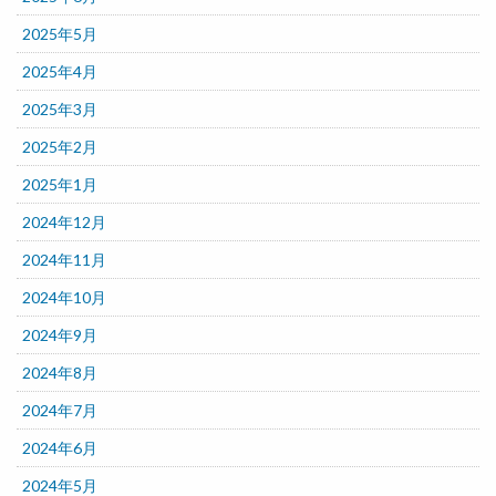
2025年5月
2025年4月
2025年3月
2025年2月
2025年1月
2024年12月
2024年11月
2024年10月
2024年9月
2024年8月
2024年7月
2024年6月
2024年5月