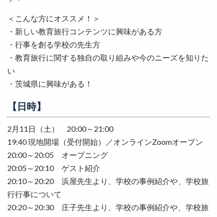
＜こんな方にオススメ！＞
・新しい教育旅行コンテンツに興味がある方
・行事を創る学校の先生方
・教育旅行に関する独自の取り組みや今のニーズを知りた
い
・茨城県に興味がある！
【日時】
2月11日（土） 20:00～21:00
19:40 現地開場（受付開始）／オンラインZoomオープン
20:00～20:05 オープニング
20:05～20:10 ゲスト紹介
20:10～20:20 浜屋先生より、学校の事例紹介や、学校旅
行行事について
20:20～20:30 庄子先生より、学校の事例紹介や、学校旅