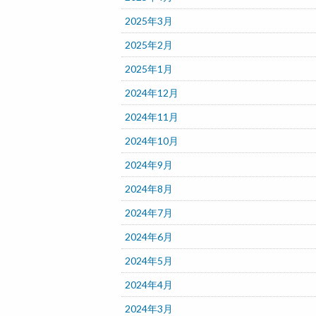
2025年3月
2025年2月
2025年1月
2024年12月
2024年11月
2024年10月
2024年9月
2024年8月
2024年7月
2024年6月
2024年5月
2024年4月
2024年3月