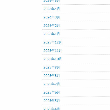
2026年5月
2026年4月
2026年3月
2026年2月
2026年1月
2025年12月
2025年11月
2025年10月
2025年9月
2025年8月
2025年7月
2025年6月
2025年5月
2025年4月