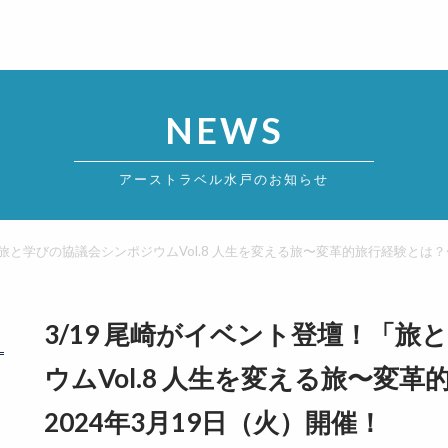
NEWS
アーストラベル水戸のお知らせ
「旅と学びの協議会シンポジウムVol.8 人生を変える旅〜変革的旅行経験とは？
3/19 尾崎がイベント登壇！「
ウムVol.8 人生を変える旅〜変
2024年3月19日（火）開催！