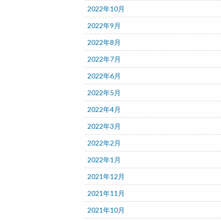
2022年10月
2022年9月
2022年8月
2022年7月
2022年6月
2022年5月
2022年4月
2022年3月
2022年2月
2022年1月
2021年12月
2021年11月
2021年10月