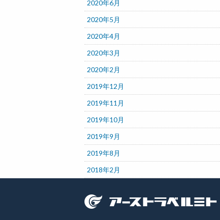
2020年6月
2020年5月
2020年4月
2020年3月
2020年2月
2019年12月
2019年11月
2019年10月
2019年9月
2019年8月
2018年2月