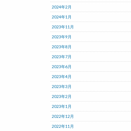
2024年2月
2024年1月
2023年11月
2023年9月
2023年8月
2023年7月
2023年6月
2023年4月
2023年3月
2023年2月
2023年1月
2022年12月
2022年11月