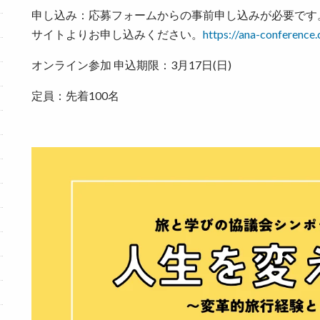
申し込み：応募フォームからの事前申し込みが必要です。イ
サイトよりお申し込みください。
https://ana-conference
オンライン参加 申込期限：3月17日(日)
定員：先着100名