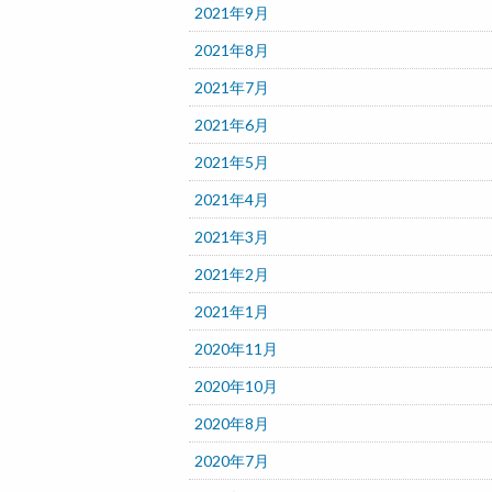
2021年9月
2021年8月
2021年7月
2021年6月
2021年5月
2021年4月
2021年3月
2021年2月
2021年1月
2020年11月
2020年10月
2020年8月
2020年7月