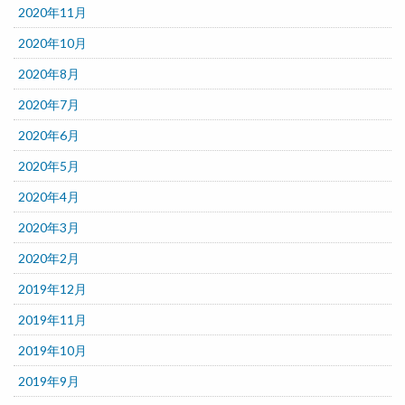
2020年11月
2020年10月
2020年8月
2020年7月
2020年6月
2020年5月
2020年4月
2020年3月
2020年2月
2019年12月
2019年11月
2019年10月
2019年9月