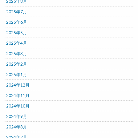
2025年8月
2025年7月
2025年6月
2025年5月
2025年4月
2025年3月
2025年2月
2025年1月
2024年12月
2024年11月
2024年10月
2024年9月
2024年8月
2024年7月