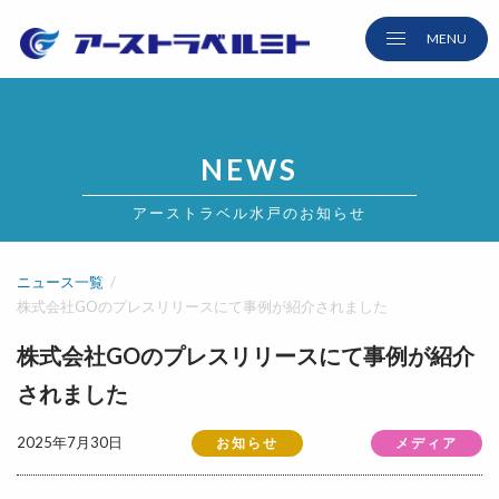
NEWS
アーストラベル水戸のお知らせ
ニュース一覧
株式会社GOのプレスリリースにて事例が紹介されました
株式会社GOのプレスリリースにて事例が紹介
されました
2025年7月30日
お知らせ
メディア