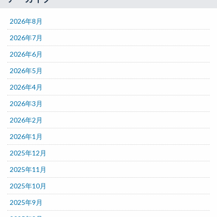
2026年8月
2026年7月
2026年6月
2026年5月
2026年4月
2026年3月
2026年2月
2026年1月
2025年12月
2025年11月
2025年10月
2025年9月