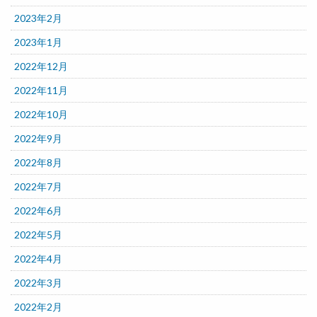
2023年2月
2023年1月
2022年12月
2022年11月
2022年10月
2022年9月
2022年8月
2022年7月
2022年6月
2022年5月
2022年4月
2022年3月
2022年2月