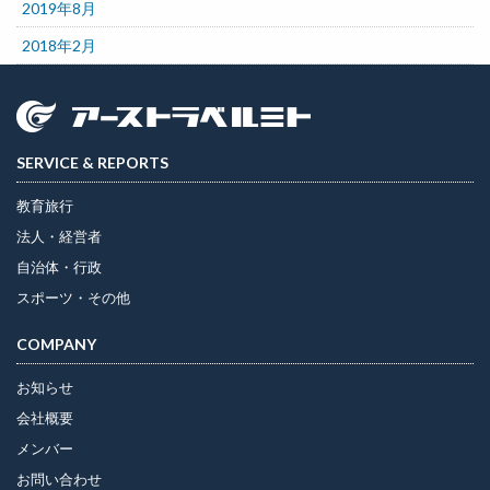
2019年8月
2018年2月
SERVICE & REPORTS
教育旅行
法人・経営者
自治体・行政
スポーツ・その他
COMPANY
お知らせ
会社概要
メンバー
お問い合わせ