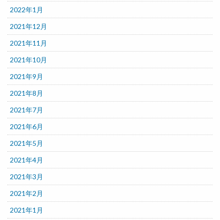
2022年1月
2021年12月
2021年11月
2021年10月
2021年9月
2021年8月
2021年7月
2021年6月
2021年5月
2021年4月
2021年3月
2021年2月
2021年1月