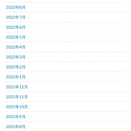
2022年8月
2022年7月
2022年6月
2022年5月
2022年4月
2022年3月
2022年2月
2022年1月
2021年12月
2021年11月
2021年10月
2021年9月
2021年8月