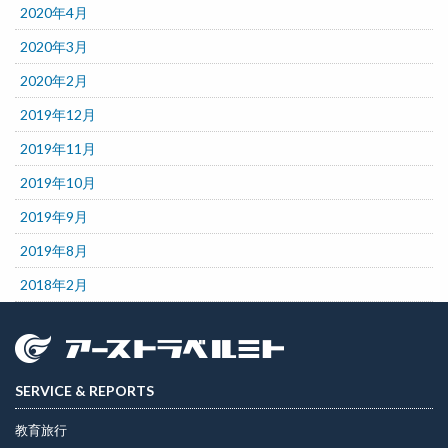
2020年4月
2020年3月
2020年2月
2019年12月
2019年11月
2019年10月
2019年9月
2019年8月
2018年2月
SERVICE & REPORTS
教育旅行