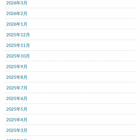
2026年3月
2026年2月
2026年1月
2025年12月
2025年11月
2025年10月
2025年9月
2025年8月
2025年7月
2025年6月
2025年5月
2025年4月
2025年3月