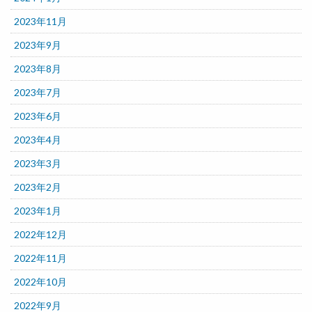
2023年11月
2023年9月
2023年8月
2023年7月
2023年6月
2023年4月
2023年3月
2023年2月
2023年1月
2022年12月
2022年11月
2022年10月
2022年9月