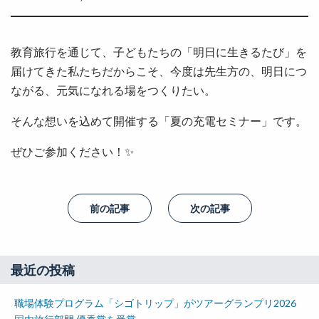
教育旅行を通じて、子どもたちの「明日に生きるたび」を
届けてきた私たちだからこそ、今度は先生方の、明日につ
ながる、元気になれる場をつくりたい。
そんな想いを込めて開催する「夏の充電セミナー」です。
ぜひご参加ください！✨
前の記事
次の記事
最近の投稿
職場体験プログラム「シゴトリップ」がツアーグランプリ2026