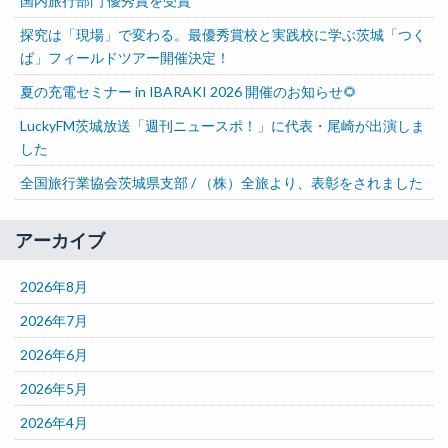
国内旅行部門 優秀賞を受賞
探究は「現場」で変わる。最優秀賞校と実践校に学ぶ茨城「つく
ば」フィールドツアー開催決定！
夏の充電セミナー in IBARAKI 2026 開催のお知らせ🌻
LuckyFM茨城放送「週刊ニュースポ！」に代表・尾崎が出演しま
した
全国旅行業協会茨城県支部 / （株）全旅より、表彰をされました
アーカイブ
2026年8月
2026年7月
2026年6月
2026年5月
2026年4月