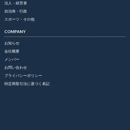
法人・経営者
自治体・行政
スポーツ・その他
COMPANY
お知らせ
会社概要
メンバー
お問い合わせ
プライバシーポリシー
特定商取引法に基づく表記