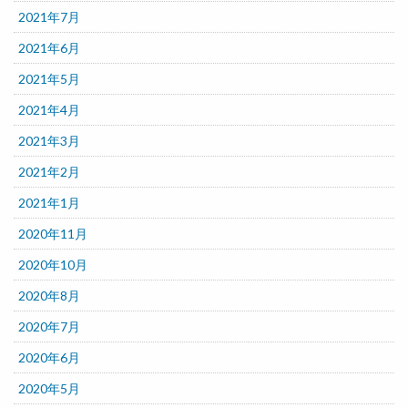
2021年7月
2021年6月
2021年5月
2021年4月
2021年3月
2021年2月
2021年1月
2020年11月
2020年10月
2020年8月
2020年7月
2020年6月
2020年5月