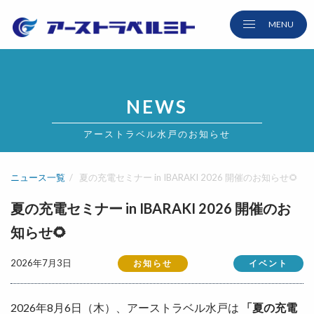
NEWS
アーストラベル水戸のお知らせ
ニュース一覧
夏の充電セミナー in IBARAKI 2026 開催のお知らせ🌻
夏の充電セミナー in IBARAKI 2026 開催のお
知らせ🌻
2026年7月3日
お知らせ
イベント
2026年8月6日（木）、アーストラベル水戸は
「夏の充電