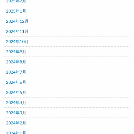
2025年2月
2025年1月
2024年12月
2024年11月
2024年10月
2024年9月
2024年8月
2024年7月
2024年6月
2024年5月
2024年4月
2024年3月
2024年2月
2024年1月