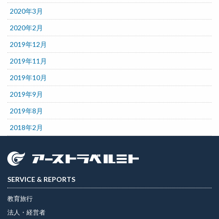
2020年3月
2020年2月
2019年12月
2019年11月
2019年10月
2019年9月
2019年8月
2018年2月
SERVICE & REPORTS
教育旅行
法人・経営者