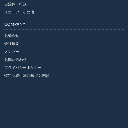
自治体・行政
スポーツ・その他
COMPANY
お知らせ
会社概要
メンバー
お問い合わせ
プライバシーポリシー
特定商取引法に基づく表記