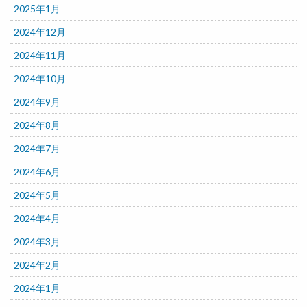
2025年1月
2024年12月
2024年11月
2024年10月
2024年9月
2024年8月
2024年7月
2024年6月
2024年5月
2024年4月
2024年3月
2024年2月
2024年1月