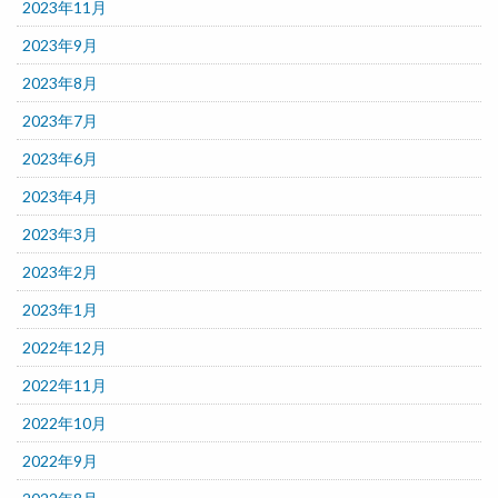
2023年11月
2023年9月
2023年8月
2023年7月
2023年6月
2023年4月
2023年3月
2023年2月
2023年1月
2022年12月
2022年11月
2022年10月
2022年9月