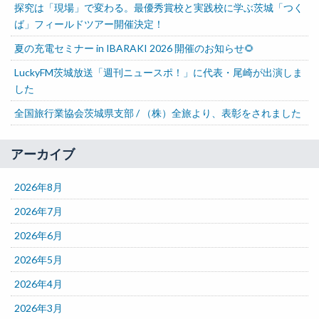
探究は「現場」で変わる。最優秀賞校と実践校に学ぶ茨城「つく
ば」フィールドツアー開催決定！
夏の充電セミナー in IBARAKI 2026 開催のお知らせ🌻
LuckyFM茨城放送「週刊ニュースポ！」に代表・尾崎が出演しま
した
全国旅行業協会茨城県支部 / （株）全旅より、表彰をされました
アーカイブ
2026年8月
2026年7月
2026年6月
2026年5月
2026年4月
2026年3月