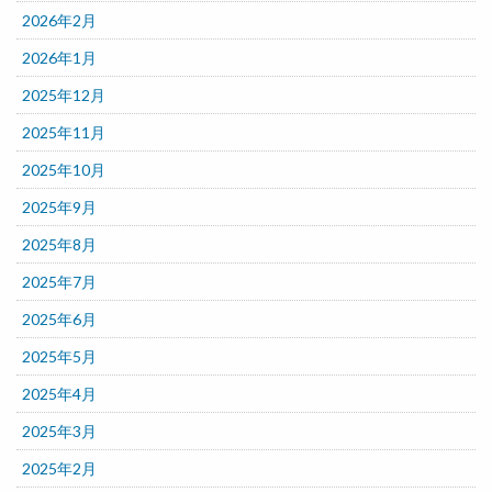
2026年2月
2026年1月
2025年12月
2025年11月
2025年10月
2025年9月
2025年8月
2025年7月
2025年6月
2025年5月
2025年4月
2025年3月
2025年2月