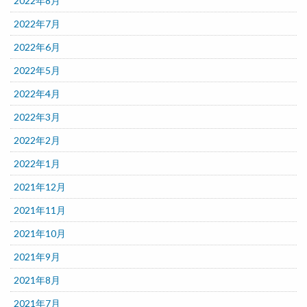
2022年8月
2022年7月
2022年6月
2022年5月
2022年4月
2022年3月
2022年2月
2022年1月
2021年12月
2021年11月
2021年10月
2021年9月
2021年8月
2021年7月