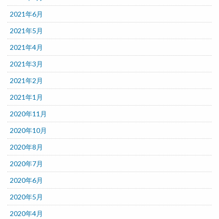
2021年6月
2021年5月
2021年4月
2021年3月
2021年2月
2021年1月
2020年11月
2020年10月
2020年8月
2020年7月
2020年6月
2020年5月
2020年4月