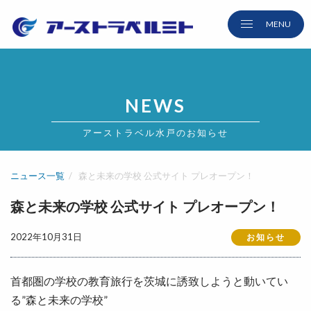
NEWS
アーストラベル水戸のお知らせ
ニュース一覧
森と未来の学校 公式サイト プレオープン！
森と未来の学校 公式サイト プレオープン！
2022年10月31日
お知らせ
首都圏の学校の教育旅行を茨城に誘致しようと動いてい
る”森と未来の学校”