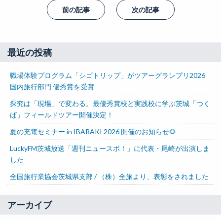
前の記事
次の記事
最近の投稿
職場体験プログラム「シゴトリップ」がツアーグランプリ2026
国内旅行部門 優秀賞を受賞
探究は「現場」で変わる。最優秀賞校と実践校に学ぶ茨城「つく
ば」フィールドツアー開催決定！
夏の充電セミナー in IBARAKI 2026 開催のお知らせ🌻
LuckyFM茨城放送「週刊ニュースポ！」に代表・尾崎が出演しま
した
全国旅行業協会茨城県支部 / （株）全旅より、表彰をされました
アーカイブ