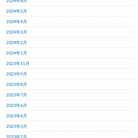
2024年6月
2024年5月
2024年4月
2024年3月
2024年2月
2024年1月
2023年11月
2023年9月
2023年8月
2023年7月
2023年6月
2023年4月
2023年3月
2023年2月