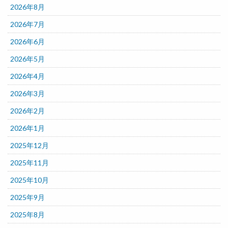
2026年8月
2026年7月
2026年6月
2026年5月
2026年4月
2026年3月
2026年2月
2026年1月
2025年12月
2025年11月
2025年10月
2025年9月
2025年8月