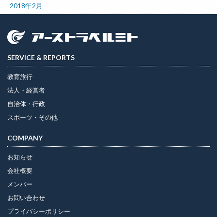
2018年2月
SERVICE & REPORTS
教育旅行
法人・経営者
自治体・行政
スポーツ・その他
COMPANY
お知らせ
会社概要
メンバー
お問い合わせ
プライバシーポリシー