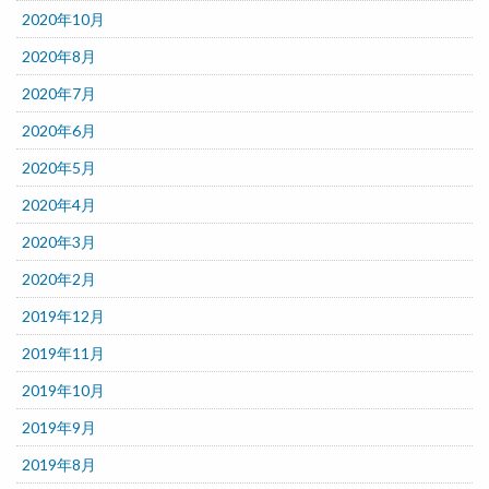
2020年10月
2020年8月
2020年7月
2020年6月
2020年5月
2020年4月
2020年3月
2020年2月
2019年12月
2019年11月
2019年10月
2019年9月
2019年8月