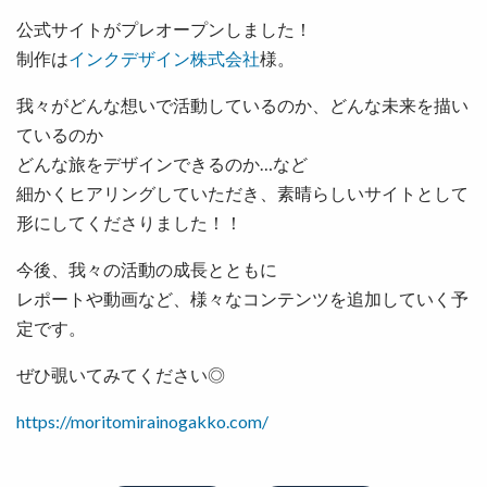
公式サイトがプレオープンしました！
制作は
インクデザイン株式会社
様。
我々がどんな想いで活動しているのか、どんな未来を描い
ているのか
どんな旅をデザインできるのか…など
細かくヒアリングしていただき、素晴らしいサイトとして
形にしてくださりました！！
今後、我々の活動の成長とともに
レポートや動画など、様々なコンテンツを追加していく予
定です。
ぜひ覗いてみてください◎
https://moritomirainogakko.com/