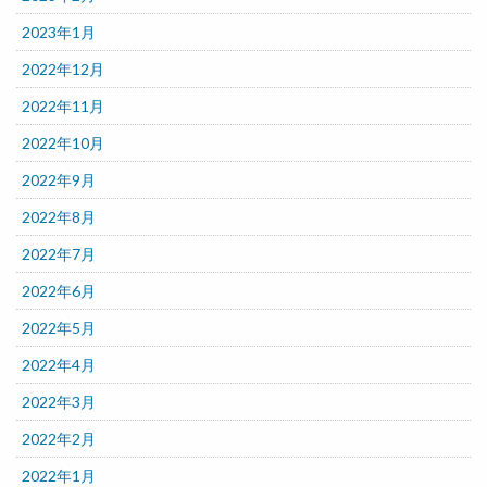
2023年1月
2022年12月
2022年11月
2022年10月
2022年9月
2022年8月
2022年7月
2022年6月
2022年5月
2022年4月
2022年3月
2022年2月
2022年1月