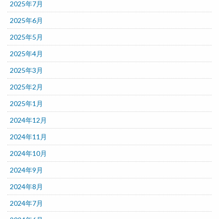
2025年7月
2025年6月
2025年5月
2025年4月
2025年3月
2025年2月
2025年1月
2024年12月
2024年11月
2024年10月
2024年9月
2024年8月
2024年7月