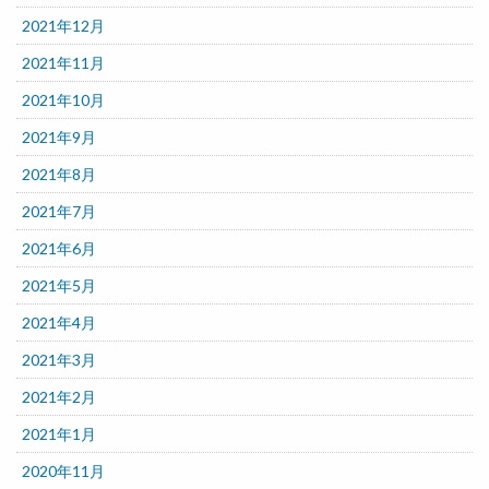
2021年12月
2021年11月
2021年10月
2021年9月
2021年8月
2021年7月
2021年6月
2021年5月
2021年4月
2021年3月
2021年2月
2021年1月
2020年11月