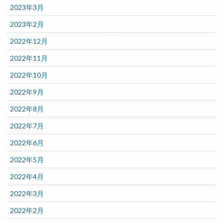
2023年3月
2023年2月
2022年12月
2022年11月
2022年10月
2022年9月
2022年8月
2022年7月
2022年6月
2022年5月
2022年4月
2022年3月
2022年2月