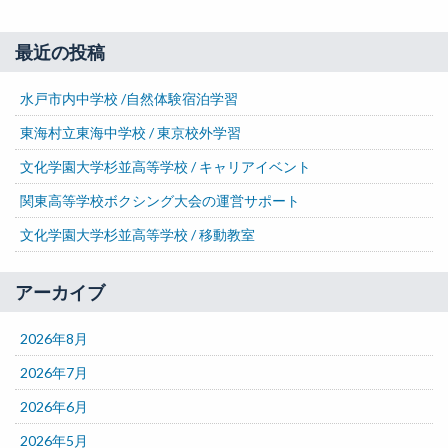
最近の投稿
水戸市内中学校 /自然体験宿泊学習
東海村立東海中学校 / 東京校外学習
文化学園大学杉並高等学校 / キャリアイベント
関東高等学校ボクシング大会の運営サポート
文化学園大学杉並高等学校 / 移動教室
アーカイブ
2026年8月
2026年7月
2026年6月
2026年5月