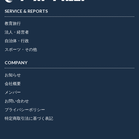
SERVICE & REPORTS
教育旅行
法人・経営者
自治体・行政
スポーツ・その他
COMPANY
お知らせ
会社概要
メンバー
お問い合わせ
プライバシーポリシー
特定商取引法に基づく表記