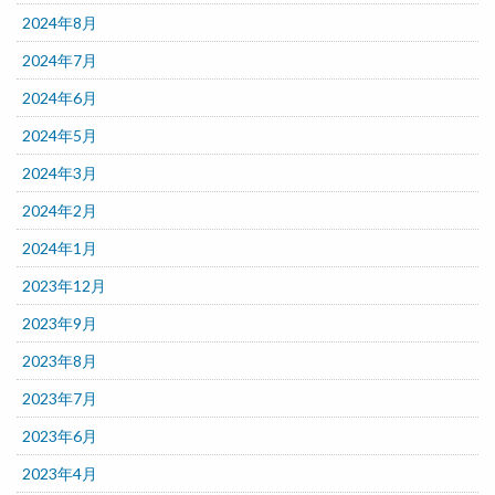
2024年8月
2024年7月
2024年6月
2024年5月
2024年3月
2024年2月
2024年1月
2023年12月
2023年9月
2023年8月
2023年7月
2023年6月
2023年4月