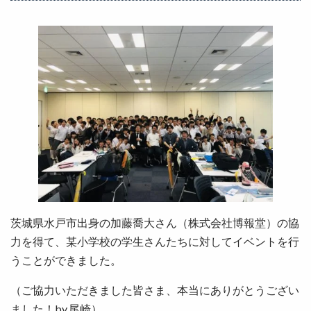
茨城県水戸市出身の加藤喬大さん（株式会社博報堂）の協
力を得て、某小学校の学生さんたちに対してイベントを行
うことができました。
（ご協力いただきました皆さま、本当にありがとうござい
ました！by.尾崎）