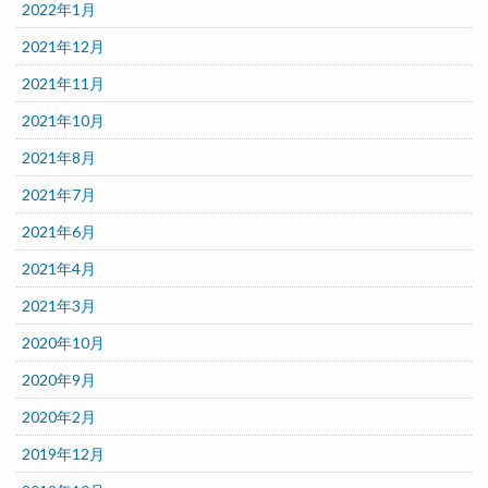
2022年1月
2021年12月
2021年11月
2021年10月
2021年8月
2021年7月
2021年6月
2021年4月
2021年3月
2020年10月
2020年9月
2020年2月
2019年12月