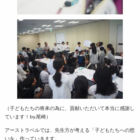
（子どもたちの将来の為に、貢献いただいて本当に感謝し
ています！by.尾崎）
アーストラベルでは、先生方が考える「子どもたちへの想
いを」作っていきます。