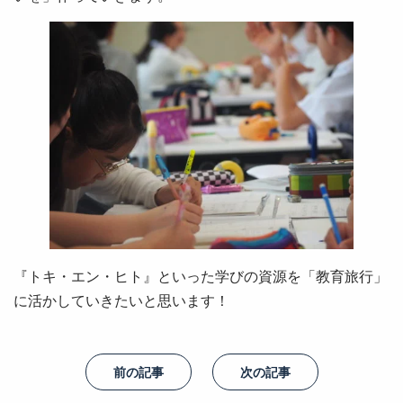
『トキ・エン・ヒト』といった学びの資源を「教育旅行」
に活かしていきたいと思います！
前の記事
次の記事