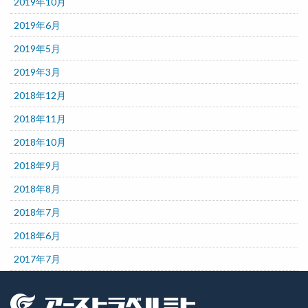
2019年10月
2019年6月
2019年5月
2019年3月
2018年12月
2018年11月
2018年10月
2018年9月
2018年8月
2018年7月
2018年6月
2017年7月