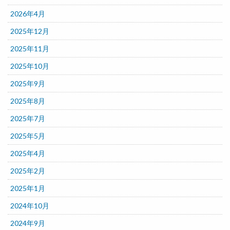
2026年4月
2025年12月
2025年11月
2025年10月
2025年9月
2025年8月
2025年7月
2025年5月
2025年4月
2025年2月
2025年1月
2024年10月
2024年9月