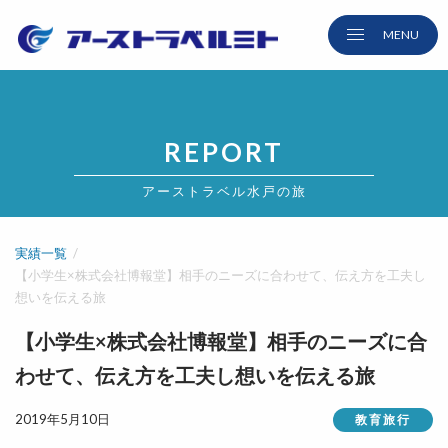
REPORT
アーストラベル水戸の旅
実績一覧
【小学生×株式会社博報堂】相手のニーズに合わせて、伝え方を工夫し
想いを伝える旅
【小学生×株式会社博報堂】相手のニーズに合
わせて、伝え方を工夫し想いを伝える旅
2019年5月10日
教育旅行