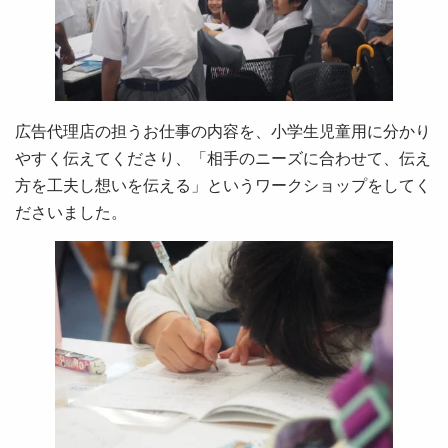
広告代理店の担うお仕事の内容を、小学生児童用に分かり
やすく伝えてくださり、「相手のニーズに合わせて、伝え
方を工夫し想いを伝える」というワークショップをしてく
ださいました。