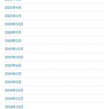
2021年4月
2021年3月
2020年10月
2020年9月
2020年2月
2019年12月
2019年10月
2019年6月
2019年5月
2019年3月
2018年12月
2018年11月
2018年10月