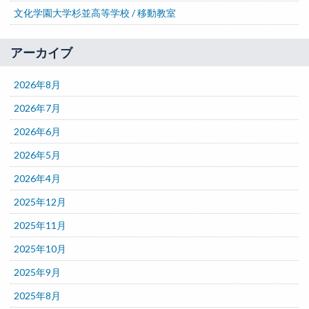
文化学園大学杉並高等学校 / 移動教室
アーカイブ
2026年8月
2026年7月
2026年6月
2026年5月
2026年4月
2025年12月
2025年11月
2025年10月
2025年9月
2025年8月