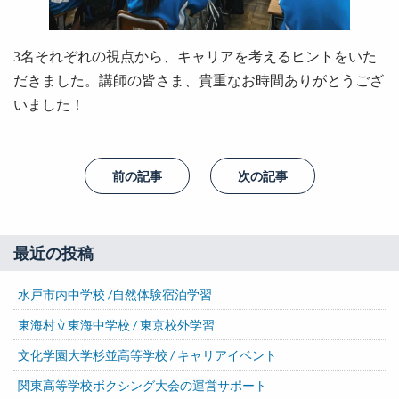
3名それぞれの視点から、キャリアを考えるヒントをいた
だきました。講師の皆さま、貴重なお時間ありがとうござ
いました！
前の記事
次の記事
最近の投稿
水戸市内中学校 /自然体験宿泊学習
東海村立東海中学校 / 東京校外学習
文化学園大学杉並高等学校 / キャリアイベント
関東高等学校ボクシング大会の運営サポート