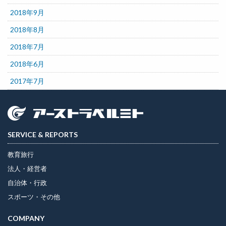
2018年9月
2018年8月
2018年7月
2018年6月
2017年7月
SERVICE & REPORTS
教育旅行
法人・経営者
自治体・行政
スポーツ・その他
COMPANY