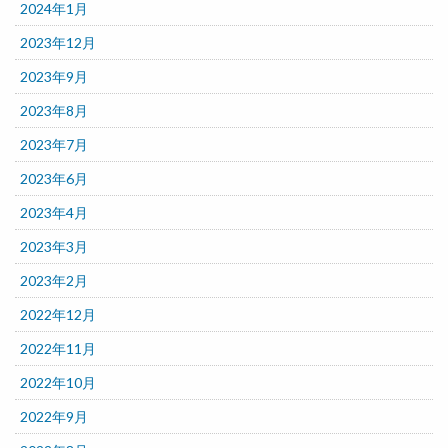
2024年1月
2023年12月
2023年9月
2023年8月
2023年7月
2023年6月
2023年4月
2023年3月
2023年2月
2022年12月
2022年11月
2022年10月
2022年9月