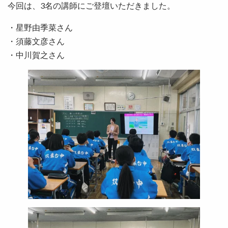
今回は、3名の講師にご登壇いただきました。
・星野由季菜さん
・須藤文彦さん
・中川賀之さん