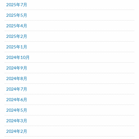
2025年7月
2025年5月
2025年4月
2025年2月
2025年1月
2024年10月
2024年9月
2024年8月
2024年7月
2024年6月
2024年5月
2024年3月
2024年2月