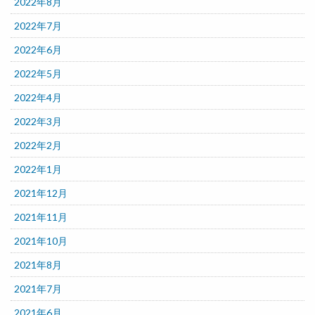
2022年8月
2022年7月
2022年6月
2022年5月
2022年4月
2022年3月
2022年2月
2022年1月
2021年12月
2021年11月
2021年10月
2021年8月
2021年7月
2021年6月