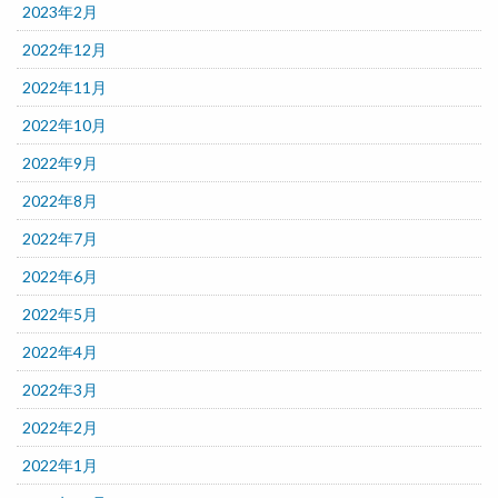
2023年2月
2022年12月
2022年11月
2022年10月
2022年9月
2022年8月
2022年7月
2022年6月
2022年5月
2022年4月
2022年3月
2022年2月
2022年1月