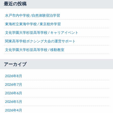
最近の投稿
水戸市内中学校 /自然体験宿泊学習
東海村立東海中学校 / 東京校外学習
文化学園大学杉並高等学校 / キャリアイベント
関東高等学校ボクシング大会の運営サポート
文化学園大学杉並高等学校 / 移動教室
アーカイブ
2026年8月
2026年7月
2026年6月
2026年5月
2026年4月