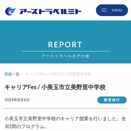
REPORT
アーストラベル水戸の旅
実績一覧
キャリアFes / 小美玉市立美野里中学校
キャリアFes / 小美玉市立美野里中学校
2024年8月6日
教育旅行
小美玉市立美野里中学校のキャリア授業を行いました。全
3日間のプログラム。