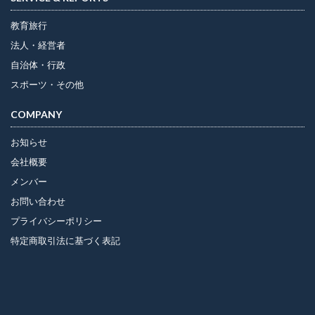
教育旅行
法人・経営者
自治体・行政
スポーツ・その他
COMPANY
お知らせ
会社概要
メンバー
お問い合わせ
プライバシーポリシー
特定商取引法に基づく表記