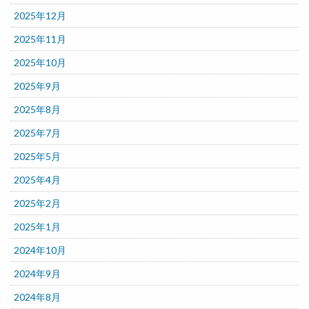
2025年12月
2025年11月
2025年10月
2025年9月
2025年8月
2025年7月
2025年5月
2025年4月
2025年2月
2025年1月
2024年10月
2024年9月
2024年8月