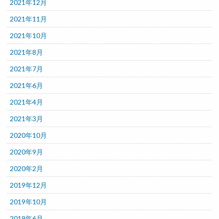
2021年12月
2021年11月
2021年10月
2021年8月
2021年7月
2021年6月
2021年4月
2021年3月
2020年10月
2020年9月
2020年2月
2019年12月
2019年10月
2019年6月