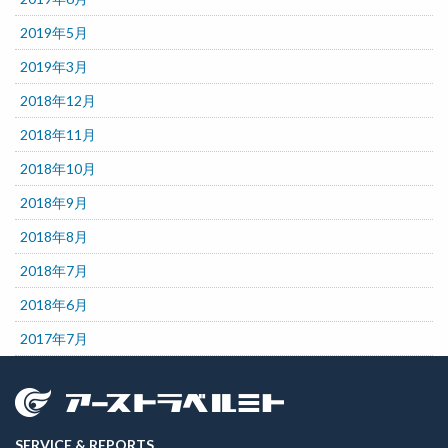
2019年5月
2019年3月
2018年12月
2018年11月
2018年10月
2018年9月
2018年8月
2018年7月
2018年6月
2017年7月
SERVICE & REPORTS