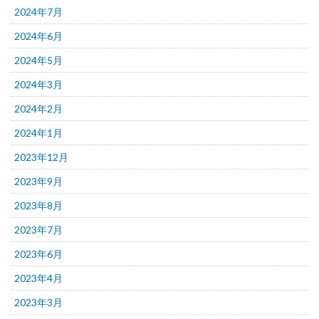
2024年7月
2024年6月
2024年5月
2024年3月
2024年2月
2024年1月
2023年12月
2023年9月
2023年8月
2023年7月
2023年6月
2023年4月
2023年3月