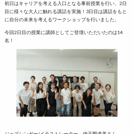
初日はキャリアを考える入口となる事前授業を行い、2日
目に様々な大人に触れる講話を実施！3日目は講話をもと
に自分の未来を考えるワークショップを行いました。
今回2日目の授業に講師としてご登壇いただいたのは14
名！
ジャズシンガー/イラストレーター 伊王野求美さん