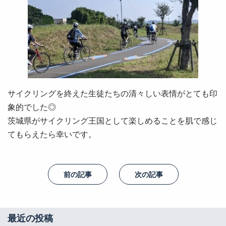
サイクリングを終えた生徒たちの清々しい表情がとても印
象的でした◎
茨城県がサイクリング王国として楽しめることを肌で感じ
てもらえたら幸いです。
前の記事
次の記事
最近の投稿