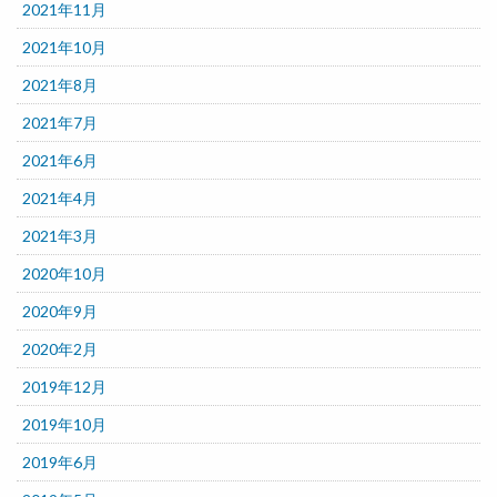
2021年11月
2021年10月
2021年8月
2021年7月
2021年6月
2021年4月
2021年3月
2020年10月
2020年9月
2020年2月
2019年12月
2019年10月
2019年6月