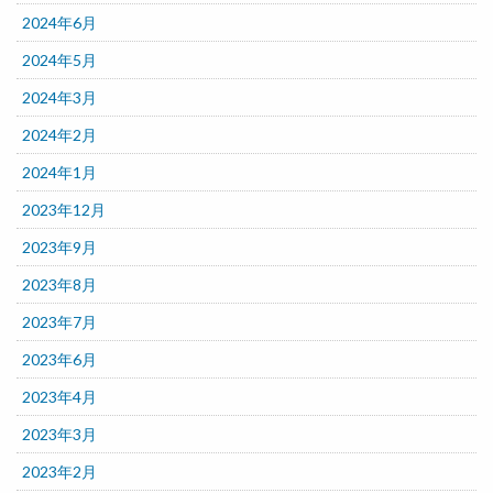
2024年6月
2024年5月
2024年3月
2024年2月
2024年1月
2023年12月
2023年9月
2023年8月
2023年7月
2023年6月
2023年4月
2023年3月
2023年2月