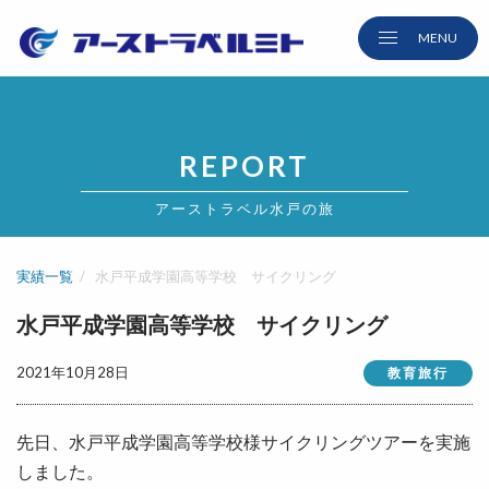
REPORT
アーストラベル水戸の旅
実績一覧
水戸平成学園高等学校 サイクリング
水戸平成学園高等学校 サイクリング
2021年10月28日
教育旅行
先日、水戸平成学園高等学校様サイクリングツアーを実施
しました。