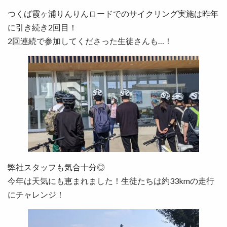
つくば霞ヶ浦りんりんロードでのサイクリング実施は昨年
に引き続き2回目！
2回連続で参加してくださった生徒さんも…！
弊社スタッフも気合十分◎
今年は天気にも恵まれました！生徒たちは約33kmの走行
にチャレンジ！