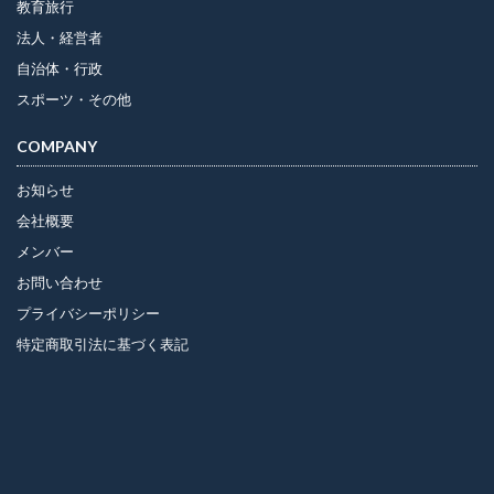
教育旅行
法人・経営者
自治体・行政
スポーツ・その他
COMPANY
お知らせ
会社概要
メンバー
お問い合わせ
プライバシーポリシー
特定商取引法に基づく表記