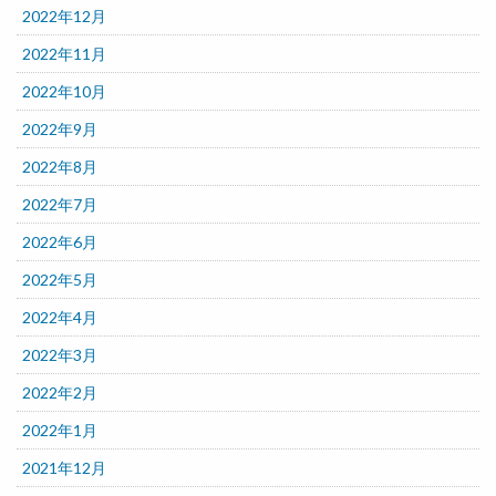
2022年12月
2022年11月
2022年10月
2022年9月
2022年8月
2022年7月
2022年6月
2022年5月
2022年4月
2022年3月
2022年2月
2022年1月
2021年12月