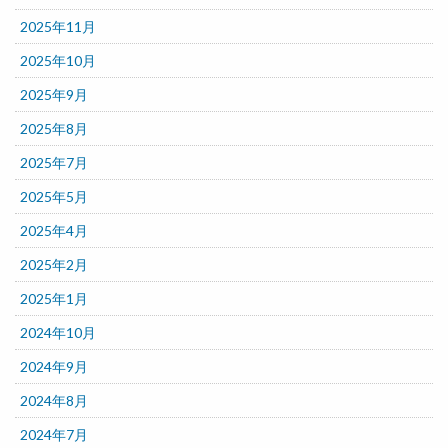
2025年11月
2025年10月
2025年9月
2025年8月
2025年7月
2025年5月
2025年4月
2025年2月
2025年1月
2024年10月
2024年9月
2024年8月
2024年7月