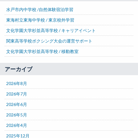
水戸市内中学校 /自然体験宿泊学習
東海村立東海中学校 / 東京校外学習
文化学園大学杉並高等学校 / キャリアイベント
関東高等学校ボクシング大会の運営サポート
文化学園大学杉並高等学校 / 移動教室
アーカイブ
2026年8月
2026年7月
2026年6月
2026年5月
2026年4月
2025年12月