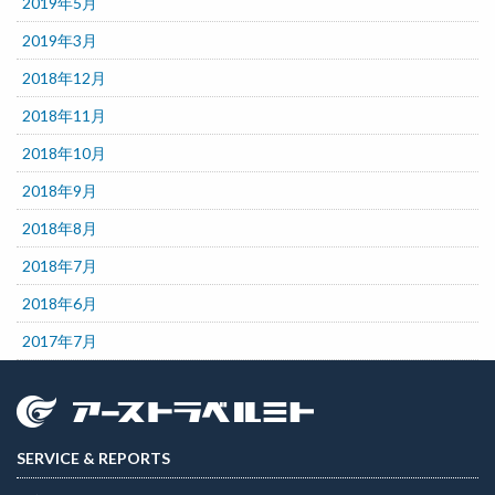
2019年5月
2019年3月
2018年12月
2018年11月
2018年10月
2018年9月
2018年8月
2018年7月
2018年6月
2017年7月
SERVICE & REPORTS