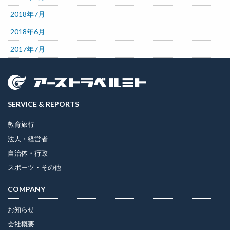
2018年7月
2018年6月
2017年7月
SERVICE & REPORTS
教育旅行
法人・経営者
自治体・行政
スポーツ・その他
COMPANY
お知らせ
会社概要