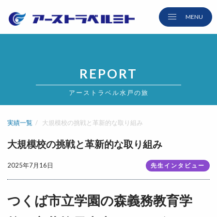
REPORT
アーストラベル水戸の旅
実績一覧
大規模校の挑戦と革新的な取り組み
大規模校の挑戦と革新的な取り組み
2025年7月16日
先生インタビュー
つくば市立学園の森義務教育学