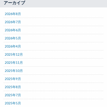
アーカイブ
2026年8月
2026年7月
2026年6月
2026年5月
2026年4月
2025年12月
2025年11月
2025年10月
2025年9月
2025年8月
2025年7月
2025年5月