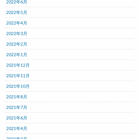
2022年6月
2022年5月
2022年4月
2022年3月
2022年2月
2022年1月
2021年12月
2021年11月
2021年10月
2021年8月
2021年7月
2021年6月
2021年4月
2021年3月