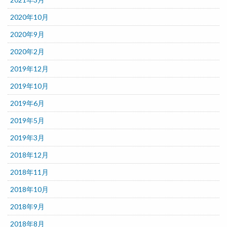
2020年10月
2020年9月
2020年2月
2019年12月
2019年10月
2019年6月
2019年5月
2019年3月
2018年12月
2018年11月
2018年10月
2018年9月
2018年8月