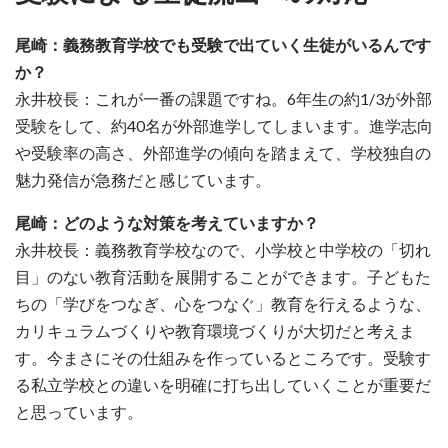
尾崎：義務教育学校でも受験で出ていく生徒がいるんです
か？
永井校長：これが一番の課題ですね。6年生の約1/3が外部
受験をして、約40名が外部進学してしまいます。進学志向
や受験率の高さ、外部進学の傾向を踏まえて、学校独自の
魅力発信が急務だと感じています。
尾崎：どのような対策を考えていますか？
永井校長：義務教育学校なので、小学校と中学校の「切れ
目」のない教育活動を展開することができます。子どもた
ちの「学びをつなぎ、心をつなぐ」教育を行えるような、
カリキュラムづくりや教育環境づくりが大切だと考えま
す。今まさにその仕組みを作っているところです。受験す
る私立学校との違いを明確に打ち出していくことが重要だ
と思っています。