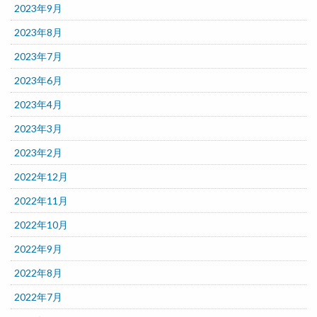
2023年9月
2023年8月
2023年7月
2023年6月
2023年4月
2023年3月
2023年2月
2022年12月
2022年11月
2022年10月
2022年9月
2022年8月
2022年7月