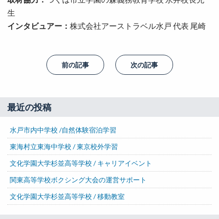
生
インタビュアー：
株式会社アーストラベル水戸 代表 尾崎
前の記事
次の記事
最近の投稿
水戸市内中学校 /自然体験宿泊学習
東海村立東海中学校 / 東京校外学習
文化学園大学杉並高等学校 / キャリアイベント
関東高等学校ボクシング大会の運営サポート
文化学園大学杉並高等学校 / 移動教室