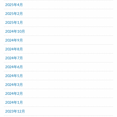
2025年4月
2025年2月
2025年1月
2024年10月
2024年9月
2024年8月
2024年7月
2024年6月
2024年5月
2024年3月
2024年2月
2024年1月
2023年12月