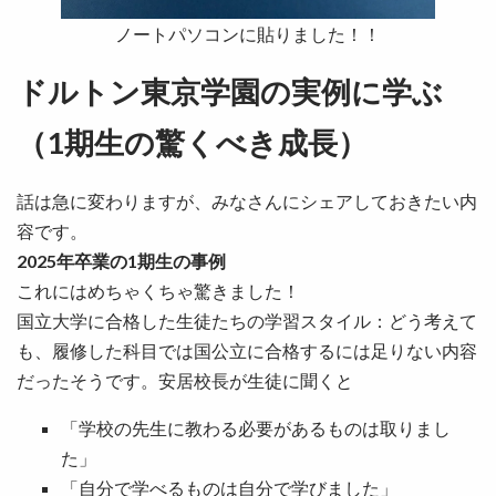
ノートパソコンに貼りました！！
ドルトン東京学園の実例に学ぶ
（1期生の驚くべき成長）
話は急に変わりますが、みなさんにシェアしておきたい内
容です。
2025年卒業の1期生の事例
これにはめちゃくちゃ驚きました！
国立大学に合格した生徒たちの学習スタイル：どう考えて
も、履修した科目では国公立に合格するには足りない内容
だったそうです。安居校長が生徒に聞くと
「学校の先生に教わる必要があるものは取りまし
た」
「自分で学べるものは自分で学びました」