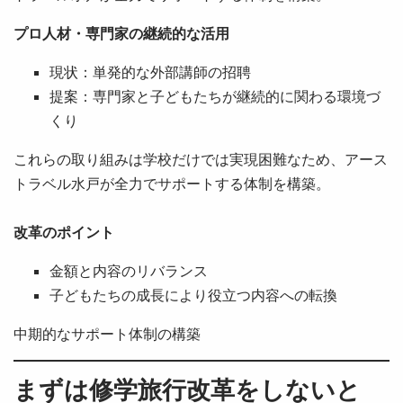
プロ人材・専門家の継続的な活用
現状：単発的な外部講師の招聘
提案：専門家と子どもたちが継続的に関わる環境づ
くり
これらの取り組みは学校だけでは実現困難なため、アース
トラベル水戸が全力でサポートする体制を構築。
改革のポイント
金額と内容のリバランス
子どもたちの成長により役立つ内容への転換
中期的なサポート体制の構築
まずは修学旅行改革をしないと