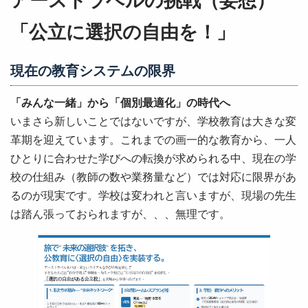
「公立に選択の自由を！」
現在の教育システムの限界
「みんな一緒」から「個別最適化」の時代へ
いまさら新しいことではないですが、学校教育は大きな変
革期を迎えています。これまでの画一的な教育から、一人
ひとりに合わせた学びへの転換が求められる中、現在の学
校の仕組み（教師の数や業務量など）では対応に限界があ
るのが現実です。学校は変われと言いますが、現場の先生
は踏ん張っておられますが、、、無理です。