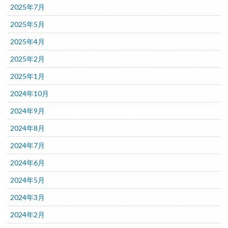
2025年7月
2025年5月
2025年4月
2025年2月
2025年1月
2024年10月
2024年9月
2024年8月
2024年7月
2024年6月
2024年5月
2024年3月
2024年2月