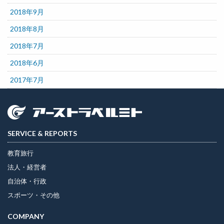
2018年9月
2018年8月
2018年7月
2018年6月
2017年7月
SERVICE & REPORTS
教育旅行
法人・経営者
自治体・行政
スポーツ・その他
COMPANY