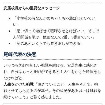
安居校長からの重要なメッセージ
「小学校の時なんかめちゃくちゃ遊ばせといてい
い」
「思い切って遊ばせて喧嘩させとけばいい、そこで
人間関係も学ぶ、勉強なんて2番、3番目でいい」
「そのあといくらでも巻き返しができる」
尾崎代表の決意
いっつも笑顔で新しい挑戦を続ける、安居先生に感化さ
れ、自分はもっと挑戦ができると！人生をかけた勝負をし
なければと！
人生をかけた挑戦
「生きていること、人生を考えて、挑
戦させてもらえるのが幸せ。その状況がある以上は挑戦を
続けていこう」と強く感じました。