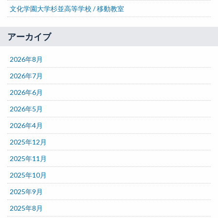
文化学園大学杉並高等学校 / 移動教室
アーカイブ
2026年8月
2026年7月
2026年6月
2026年5月
2026年4月
2025年12月
2025年11月
2025年10月
2025年9月
2025年8月