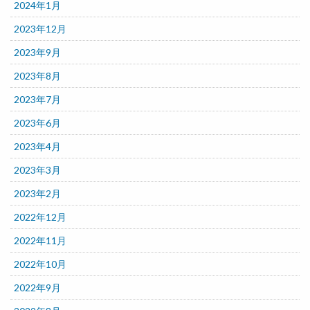
2024年1月
2023年12月
2023年9月
2023年8月
2023年7月
2023年6月
2023年4月
2023年3月
2023年2月
2022年12月
2022年11月
2022年10月
2022年9月