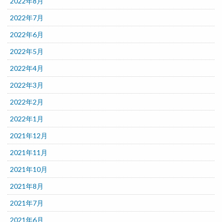
2022年8月
2022年7月
2022年6月
2022年5月
2022年4月
2022年3月
2022年2月
2022年1月
2021年12月
2021年11月
2021年10月
2021年8月
2021年7月
2021年6月