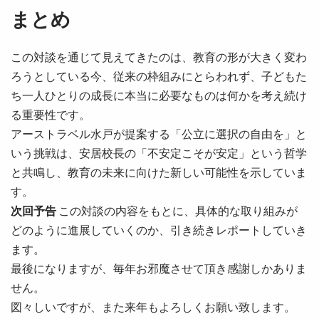
まとめ
この対談を通じて見えてきたのは、教育の形が大きく変わ
ろうとしている今、従来の枠組みにとらわれず、子どもた
ち一人ひとりの成長に本当に必要なものは何かを考え続け
る重要性です。
アーストラベル水戸が提案する「公立に選択の自由を」と
いう挑戦は、安居校長の「不安定こそが安定」という哲学
と共鳴し、教育の未来に向けた新しい可能性を示していま
す。
次回予告
この対談の内容をもとに、具体的な取り組みが
どのように進展していくのか、引き続きレポートしていき
ます。
最後になりますが、毎年お邪魔させて頂き感謝しかありま
せん。
図々しいですが、また来年もよろしくお願い致します。