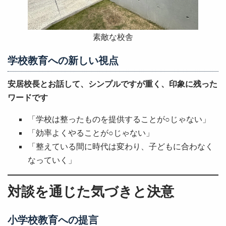
素敵な校舎
学校教育への新しい視点
安居校長とお話して、シンプルですが重く、印象に残った
ワードです
「学校は整ったものを提供することが○じゃない」
「効率よくやることが○じゃない」
「整えている間に時代は変わり、子どもに合わなく
なっていく」
対談を通じた気づきと決意
小学校教育への提言