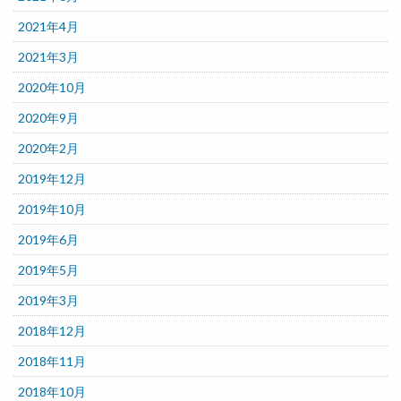
2021年4月
2021年3月
2020年10月
2020年9月
2020年2月
2019年12月
2019年10月
2019年6月
2019年5月
2019年3月
2018年12月
2018年11月
2018年10月