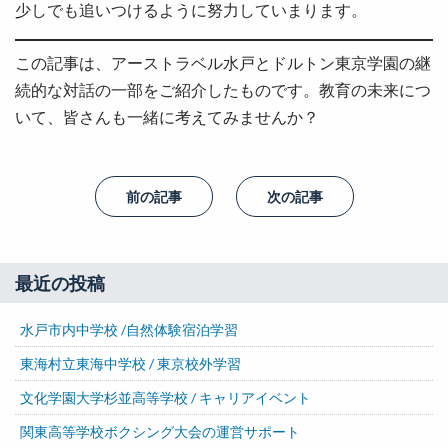
少しでも追いつけるように努力していまります。
この記事は、アーストラベル水戸とドルトン東京学園の継
続的な対話の一部をご紹介したものです。教育の未来につ
いて、皆さんも一緒に考えてみませんか？
前の記事
次の記事
最近の投稿
水戸市内中学校 /自然体験宿泊学習
東海村立東海中学校 / 東京校外学習
文化学園大学杉並高等学校 / キャリアイベント
関東高等学校ボクシング大会の運営サポート