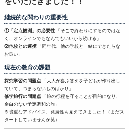
をいただきました！！
継続的な関わりの重要性
①「定点観測」の必要性
「そこで終わりにするのではな
く、オンラインでもなんでもいいから続ける」
②他校との連携
「同年代、他の学校と一緒にできたらな
お良い」
現在の教育の課題
探究学習の問題点
「大人が喜ぶ答えを子どもが作り出し
ていて、つまらないものばかり」
修学旅行の問題点
「旅の行程を守ることが目的になり、
余白のない予定調和の旅」
※貴重なアドバイス、発展性も見えてきました！（まだス
タートしていませんが笑）