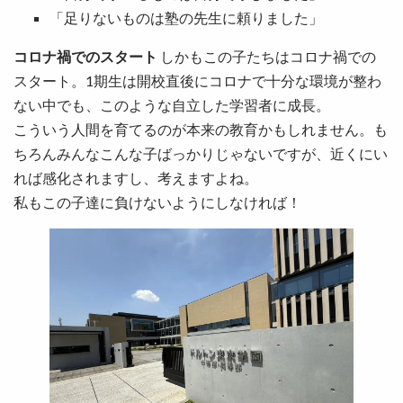
「足りないものは塾の先生に頼りました」
コロナ禍でのスタート
しかもこの子たちはコロナ禍での
スタート。1期生は開校直後にコロナで十分な環境が整わ
ない中でも、このような自立した学習者に成長。
こういう人間を育てるのが本来の教育かもしれません。も
ちろんみんなこんな子ばっかりじゃないですが、近くにい
れば感化されますし、考えますよね。
私もこの子達に負けないようにしなければ！