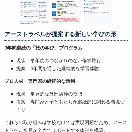
アーストラベルが提案する新しい学びの形
3年間継続の「旅の学び」プログラム
現状：単年度のつながりのない修学旅行
提案：3年間を通した継続的な学習体験
プロ人材・専門家の継続的な活用
現状：単発的な外部講師の招聘
提案：専門家と子どもたちが継続的に関わる環境づ
くり
これらの取り組みは学校だけでは実現困難なため、アース
トラベル水戸が全力でサポートする体制を構築。